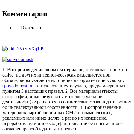
Комментарии
Вконтакте
1. Воспроизведение любых материалов, опубликованных на
сайте, на других интернет-ресурсах разрешается при
обязательном указании источника в формате гиперссылки:
spbvedomosti.ru
, за исключением случаев, предусмотренных
пунктом 3 настоящих правил.
2. Все материалы (тексты,
фотографии, иные результаты интеллектуальной
деятельности) охраняются в соответствии с законодательством
об интеллектуальной собственности.
3. Воспроизведение
материалов партнёров и иных СМИ в коммерческих,
рекламных или иных целях, а равно их изменение,
переработка или иное модифицирование без письменного
согласия правообладателя запрещены.