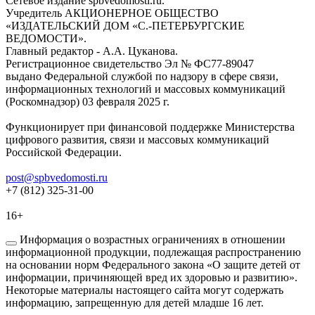
Сетевое издание spbvedomosti.ru.
Учредитель АКЦИОНЕРНОЕ ОБЩЕСТВО
«ИЗДАТЕЛЬСКИЙ ДОМ «С.-ПЕТЕРБУРГСКИЕ
ВЕДОМОСТИ».
Главный редактор - А.А. Цуканова.
Регистрационное свидетельство Эл № ФС77-89047
выдано Федеральной службой по надзору в сфере связи,
информационных технологий и массовых коммуникаций
(Роскомнадзор) 03 февраля 2025 г.
Функционирует при финансовой поддержке Министерства
цифрового развития, связи и массовых коммуникаций
Российской Федерации.
post@spbvedomosti.ru
+7 (812) 325-31-00
16+
Информация о возрастных ограничениях в отношении
информационной продукции, подлежащая распространению
на основании норм Федерального закона «О защите детей от
информации, причиняющей вред их здоровью и развитию».
Некоторые материалы настоящего сайта могут содержать
информацию, запрещенную для детей младше 16 лет.