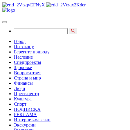
Город
По закону
Берегите природу
Наследие
Спецпроекты
Здоровье
Вопрос-ответ
Страна и мир
Финансы
Люди
Пресс-центр
Культура
Спорт
ПОДПИСКА
РЕКЛАМА
Интернет-магазин
Экскурсии