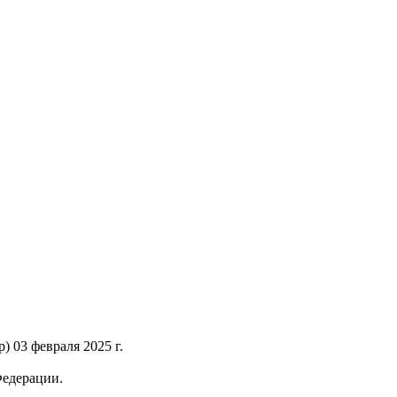
 03 февраля 2025 г.
Федерации.