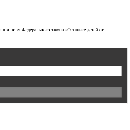
нии норм Федерального закона «О защите детей от