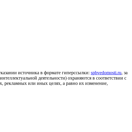
 указании источника в формате гиперссылки:
spbvedomosti.ru
, за
 интеллектуальной деятельности) охраняются в соответствии с
, рекламных или иных целях, а равно их изменение,