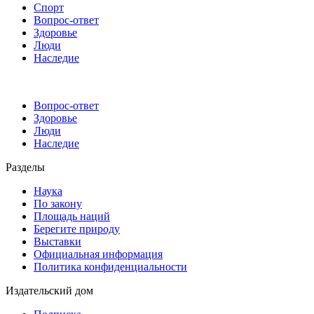
Спорт
Вопрос-ответ
Здоровье
Люди
Наследие
Вопрос-ответ
Здоровье
Люди
Наследие
Разделы
Наука
По закону
Площадь наций
Берегите природу
Выставки
Официальная информация
Политика конфиденциальности
Издательский дом