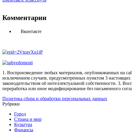
Комментарии
Вконтакте
1. Воспроизведение любых материалов, опубликованных на сай
исключением случаев, предусмотренных пунктом 3 настоящих 
законодательством об интеллектуальной собственности.
3. Вос
переработка или иное модифицирование без письменного согл
Политика сбора и обработки персональных данных
Рубрики
Город
Страна и мир
Культура
Финансы