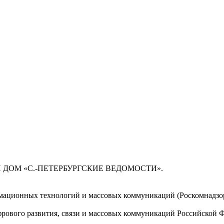
 ДОМ «С.-ПЕТЕРБУРГСКИЕ ВЕДОМОСТИ».
мационных технологий и массовых коммуникаций (Роскомнадзор)
ового развития, связи и массовых коммуникаций Российской 