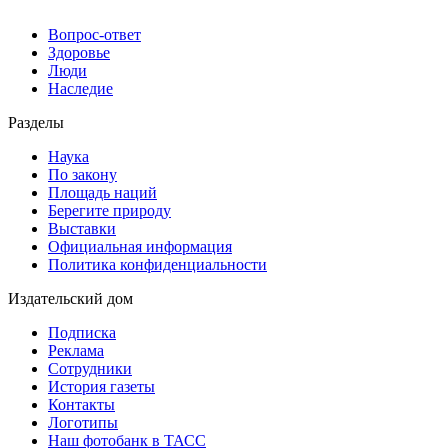
Вопрос-ответ
Здоровье
Люди
Наследие
Разделы
Наука
По закону
Площадь наций
Берегите природу
Выставки
Официальная информация
Политика конфиденциальности
Издательский дом
Подписка
Реклама
Сотрудники
История газеты
Контакты
Логотипы
Наш фотобанк в ТАСС