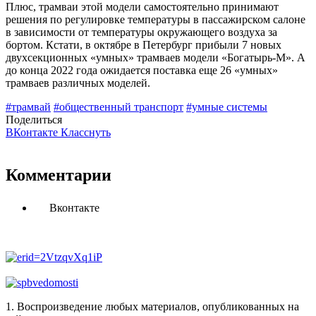
Плюс, трамваи этой модели самостоятельно принимают
решения по регулировке температуры в пассажирском салоне
в зависимости от температуры окружающего воздуха за
бортом. Кстати, в октябре в Петербург прибыли 7 новых
двухсекционных «умных» трамваев модели «Богатырь-М». А
до конца 2022 года ожидается поставка еще 26 «умных»
трамваев различных моделей.
#трамвай
#общественный транспорт
#умные системы
Поделиться
ВКонтакте
Класснуть
Комментарии
Вконтакте
1. Воспроизведение любых материалов, опубликованных на