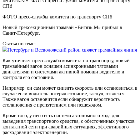
ФОТО пресс-службы комитета по транспорту СПб
Новый трехсекционный трамвай «Витязь-М» прибыл в
Санкт-Петербург.
Статья по теме:
Петербург и Всеволожский район свяжет трамвайная линия
Как уточняет пресс-служба комитета по транспорту, новый
трамвайный вагон оснащен асинхронными тяговыми
двигателями и системами активной помощи водителю и
контроля его состояния.
Например, он сам может снизить скорость или остановиться, в
случае если водитель потерял сознание, заснул, отвлекся.
Также вагон остановится если обнаружит вероятность
столкновения с препятствием или пешеходом.
Кроме того, у него есть система автономного хода для
выведения транспортного средства, с обесточенных участков
контактной сети при аварийных ситуациях, эффективного
расходования электроэнергии.