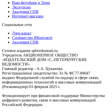
Наш фотобанк в Лори
Экскурсии
Академия СПВ
Интернет-магазин
Социальные сети
Дзен-канал
Сообщество ВКонтакте
Академия СПВ
Сетевое издание spbvedomosti.ru.
Учредитель АКЦИОНЕРНОЕ ОБЩЕСТВО
«ИЗДАТЕЛЬСКИЙ ДОМ «С.-ПЕТЕРБУРГСКИЕ
ВЕДОМОСТИ».
Главный редактор - А.А. Цуканова.
Регистрационное свидетельство Эл № ФС77-89047
выдано Федеральной службой по надзору в сфере связи,
информационных технологий и массовых коммуникаций
(Роскомнадзор) 03 февраля 2025 г.
Функционирует при финансовой поддержке Министерства
цифрового развития, связи и массовых коммуникаций
Российской Федерации.