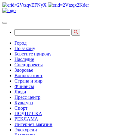
Город
По закону
Берегите природу
Наследие
Спецпроекты
Здоровье
Вопрос-ответ
Страна и мир
Финансы
Люди
Пресс-центр
Культура
Спорт
ПОДПИСКА
РЕКЛАМА
Интернет-магазин
Экскурсии