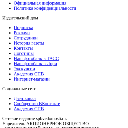
Официальная информация
Политика конфиденциальности
Издательский дом
Подписка
Реклама
Сотрудники
История газеты
Контакты
Логотипы
Наш фотобанк в ТАСС
Наш фотобанк в Лори
Экскурсии
Академия СПВ
Интернет-магазин
Социальные сети
Дзен-канал
Сообщество ВКонтакте
Академия СПВ
Сетевое издание spbvedomosti.ru.
Учредитель АКЦИОНЕРНОЕ ОБЩЕСТВО