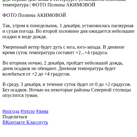
ФОТО Полины АКИМОВОЙ
Так, утром в понедельник, 1 декабря, установилась пасмурная
и сухая погода. Во второй половине дня ожидается небольшие
осадки в виде дождя.
Умеренный ветер будет дуть с юга, юго-запада. В дневное
время суток температура составит +2...+4 градуса.
Во вторник ночью, 2 декабря, пройдет небольшой дождь,
днем осадков не обещают. Дневная температура будет
колебаться от +2 до +4 градусов.
В среду, 3 декабря, в течение суток будет от 0 до +2 градусов.
Без осадков. Ночью на некоторые районы Северной столицы
опустится туман.
#погода
#тепло
#зима
Поделиться
ВКонтакте
Класснуть