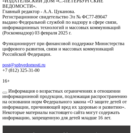
«ИЗДАТЕЛЬСКИЙ ДОМ «С.-ПЕТЕРБУРГСКИЕ
ВЕДОМОСТИ».
Главный редактор - А.А. Цуканова.
Регистрационное свидетельство Эл № ФС77-89047
выдано Федеральной службой по надзору в сфере связи,
информационных технологий и массовых коммуникаций
(Роскомнадзор) 03 февраля 2025 г.
Функционирует при финансовой поддержке Министерства
цифрового развития, связи и массовых коммуникаций
Российской Федерации.
post@spbvedomosti.ru
+7 (812) 325-31-00
16+
Информация о возрастных ограничениях в отношении
информационной продукции, подлежащая распространению
на основании норм Федерального закона «О защите детей от
информации, причиняющей вред их здоровью и развитию».
Некоторые материалы настоящего сайта могут содержать
информацию, запрещенную для детей младше 16 лет.