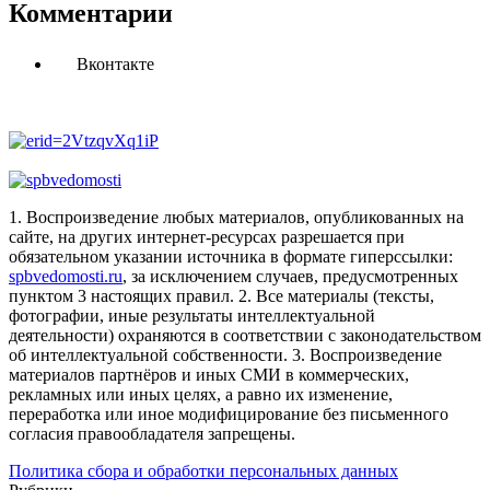
Комментарии
Вконтакте
1. Воспроизведение любых материалов, опубликованных на
сайте, на других интернет-ресурсах разрешается при
обязательном указании источника в формате гиперссылки:
spbvedomosti.ru
, за исключением случаев, предусмотренных
пунктом 3 настоящих правил.
2. Все материалы (тексты,
фотографии, иные результаты интеллектуальной
деятельности) охраняются в соответствии с законодательством
об интеллектуальной собственности.
3. Воспроизведение
материалов партнёров и иных СМИ в коммерческих,
рекламных или иных целях, а равно их изменение,
переработка или иное модифицирование без письменного
согласия правообладателя запрещены.
Политика сбора и обработки персональных данных