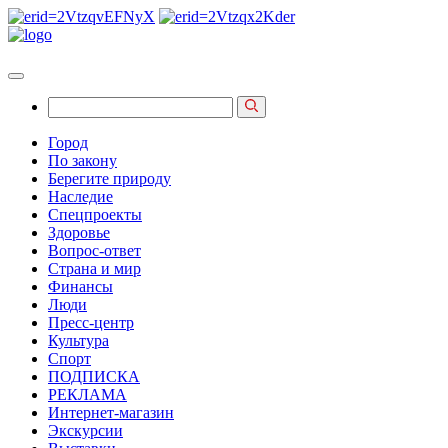
Город
По закону
Берегите природу
Наследие
Спецпроекты
Здоровье
Вопрос-ответ
Страна и мир
Финансы
Люди
Пресс-центр
Культура
Спорт
ПОДПИСКА
РЕКЛАМА
Интернет-магазин
Экскурсии