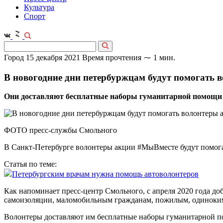
Культура
Спорт
Город
15 декабря 2021
Время прочтения ⁓ 1 мин.
В новогодние дни петербуржцам будут помогать
Они доставляют бесплатные наборы гуманитарной помощи и
ФОТО пресс-службы Смольного
В Санкт-Петербурге волонтеры акции #МыВместе будут помога
Статья по теме:
Петербургским врачам нужна помощь автоволонтеров
Как напоминает пресс-центр Смольного, с апреля 2020 года д
самоизоляции, маломобильным гражданам, пожилым, одиноки
Волонтеры доставляют им бесплатные наборы гуманитарной пом