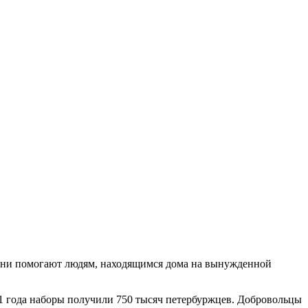
. Они помогают людям, находящимся дома на вынужденной
1 года наборы получили 750 тысяч петербуржцев. Добровольцы