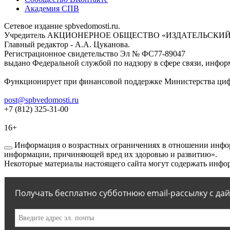
Академия СПВ
Сетевое издание spbvedomosti.ru.
Учредитель АКЦИОНЕРНОЕ ОБЩЕСТВО «ИЗДАТЕЛЬСКИЙ
Главный редактор - А.А. Цуканова.
Регистрационное свидетельство Эл № ФС77-89047
выдано Федеральной службой по надзору в сфере связи, инфор
Функционирует при финансовой поддержке Министерства цифр
post@spbvedomosti.ru
+7 (812) 325-31-00
16+
Информация о возрастных ограничениях в отношении инфор
информации, причиняющей вред их здоровью и развитию».
Некоторые материалы настоящего сайта могут содержать инфор
Получать бесплатно субботнюю email-рассылку с да