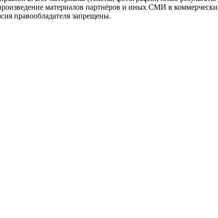
произведение материалов партнёров и иных СМИ в коммерческих
асия правообладателя запрещены.