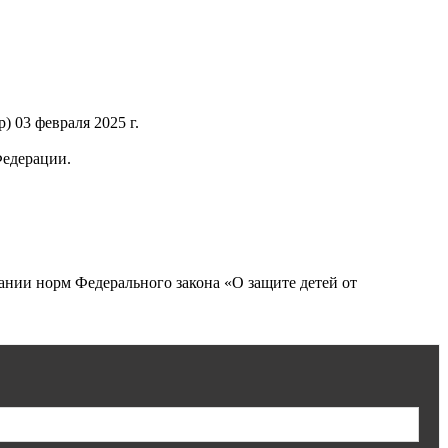
 03 февраля 2025 г.
Федерации.
нии норм Федерального закона «О защите детей от