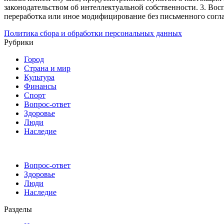
законодательством об интеллектуальной собственности.
3. Вос
переработка или иное модифицирование без письменного согл
Политика сбора и обработки персональных данных
Рубрики
Город
Страна и мир
Культура
Финансы
Спорт
Вопрос-ответ
Здоровье
Люди
Наследие
Вопрос-ответ
Здоровье
Люди
Наследие
Разделы