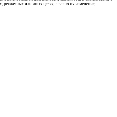
, рекламных или иных целях, а равно их изменение,