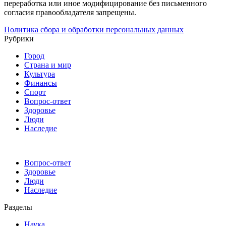
переработка или иное модифицирование без письменного
согласия правообладателя запрещены.
Политика сбора и обработки персональных данных
Рубрики
Город
Страна и мир
Культура
Финансы
Спорт
Вопрос-ответ
Здоровье
Люди
Наследие
Вопрос-ответ
Здоровье
Люди
Наследие
Разделы
Наука