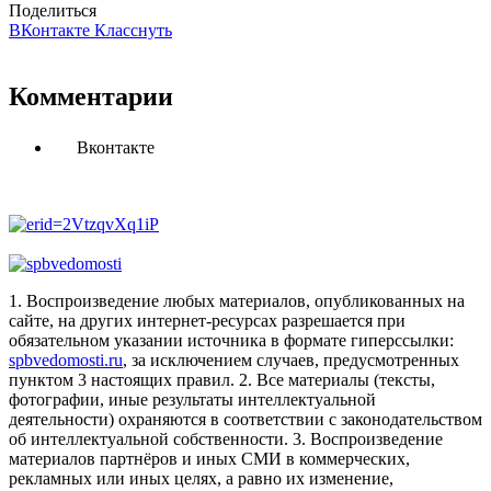
Поделиться
ВКонтакте
Класснуть
Комментарии
Вконтакте
1. Воспроизведение любых материалов, опубликованных на
сайте, на других интернет-ресурсах разрешается при
обязательном указании источника в формате гиперссылки:
spbvedomosti.ru
, за исключением случаев, предусмотренных
пунктом 3 настоящих правил.
2. Все материалы (тексты,
фотографии, иные результаты интеллектуальной
деятельности) охраняются в соответствии с законодательством
об интеллектуальной собственности.
3. Воспроизведение
материалов партнёров и иных СМИ в коммерческих,
рекламных или иных целях, а равно их изменение,