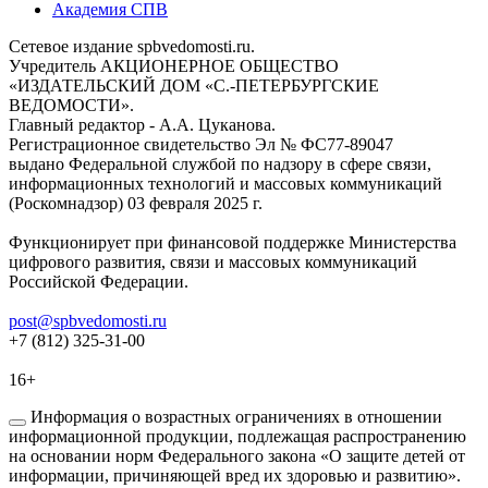
Академия СПВ
Сетевое издание spbvedomosti.ru.
Учредитель АКЦИОНЕРНОЕ ОБЩЕСТВО
«ИЗДАТЕЛЬСКИЙ ДОМ «С.-ПЕТЕРБУРГСКИЕ
ВЕДОМОСТИ».
Главный редактор - А.А. Цуканова.
Регистрационное свидетельство Эл № ФС77-89047
выдано Федеральной службой по надзору в сфере связи,
информационных технологий и массовых коммуникаций
(Роскомнадзор) 03 февраля 2025 г.
Функционирует при финансовой поддержке Министерства
цифрового развития, связи и массовых коммуникаций
Российской Федерации.
post@spbvedomosti.ru
+7 (812) 325-31-00
16+
Информация о возрастных ограничениях в отношении
информационной продукции, подлежащая распространению
на основании норм Федерального закона «О защите детей от
информации, причиняющей вред их здоровью и развитию».