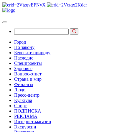
Город
По закону
Берегите природу
Наследие
Спецпроекты
Здоровье
Вопрос-ответ
Страна и мир
Финансы
Люди
Пресс-центр
Культура
Спорт
ПОДПИСКА
РЕКЛАМА
Интернет-магазин
Экскурсии