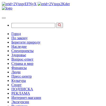
Город
По закону
Берегите природу
Наследие
Спецпроекты
Здоровье
Вопрос-ответ
Страна и мир
Финансы
Люди
Пресс-центр
Культура
Спорт
ПОДПИСКА
РЕКЛАМА
Интернет-магазин
Экскурсии