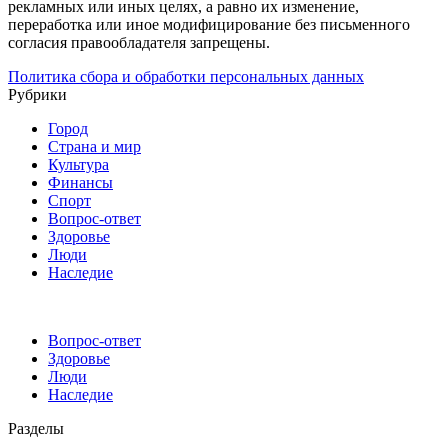
рекламных или иных целях, а равно их изменение,
переработка или иное модифицирование без письменного
согласия правообладателя запрещены.
Политика сбора и обработки персональных данных
Рубрики
Город
Страна и мир
Культура
Финансы
Спорт
Вопрос-ответ
Здоровье
Люди
Наследие
Вопрос-ответ
Здоровье
Люди
Наследие
Разделы