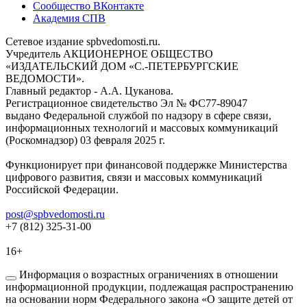
Сообщество ВКонтакте
Академия СПВ
Сетевое издание spbvedomosti.ru.
Учредитель АКЦИОНЕРНОЕ ОБЩЕСТВО
«ИЗДАТЕЛЬСКИЙ ДОМ «С.-ПЕТЕРБУРГСКИЕ
ВЕДОМОСТИ».
Главный редактор - А.А. Цуканова.
Регистрационное свидетельство Эл № ФС77-89047
выдано Федеральной службой по надзору в сфере связи,
информационных технологий и массовых коммуникаций
(Роскомнадзор) 03 февраля 2025 г.
Функционирует при финансовой поддержке Министерства
цифрового развития, связи и массовых коммуникаций
Российской Федерации.
post@spbvedomosti.ru
+7 (812) 325-31-00
16+
Информация о возрастных ограничениях в отношении
информационной продукции, подлежащая распространению
на основании норм Федерального закона «О защите детей от