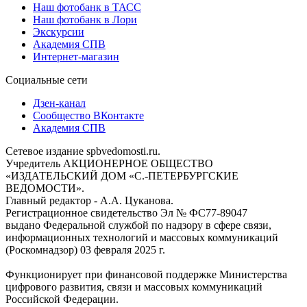
Наш фотобанк в ТАСС
Наш фотобанк в Лори
Экскурсии
Академия СПВ
Интернет-магазин
Социальные сети
Дзен-канал
Сообщество ВКонтакте
Академия СПВ
Сетевое издание spbvedomosti.ru.
Учредитель АКЦИОНЕРНОЕ ОБЩЕСТВО
«ИЗДАТЕЛЬСКИЙ ДОМ «С.-ПЕТЕРБУРГСКИЕ
ВЕДОМОСТИ».
Главный редактор - А.А. Цуканова.
Регистрационное свидетельство Эл № ФС77-89047
выдано Федеральной службой по надзору в сфере связи,
информационных технологий и массовых коммуникаций
(Роскомнадзор) 03 февраля 2025 г.
Функционирует при финансовой поддержке Министерства
цифрового развития, связи и массовых коммуникаций
Российской Федерации.