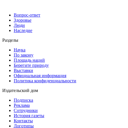
Вопрос-ответ
Здоровье
Люди
Наследие
Разделы
Наука
По закону
Площадь наций
Берегите природу
Выставки
Официальная информация
Политика конфиденциальности
Издательский дом
Подписка
Реклама
Сотрудники
История газеты
Контакты
Логотипы