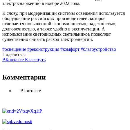
электроснабжению в ноябре 2022 года.
К слову, при модернизации системы освещения используется
оборудование российских производителей, которое
отличается повышенной экономичностью, надежностью,
долговечностью, а также удобно в эксплуатации. А
использование светодиодных светильников позволяет
существенно снизить расход электроэнергии.
#освещение
#реконструкция
#комфорт
#благоустройство
Поделиться
ВКонтакте
Класснуть
Комментарии
Вконтакте