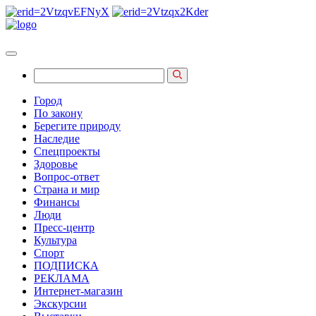
Город
По закону
Берегите природу
Наследие
Спецпроекты
Здоровье
Вопрос-ответ
Страна и мир
Финансы
Люди
Пресс-центр
Культура
Спорт
ПОДПИСКА
РЕКЛАМА
Интернет-магазин
Экскурсии