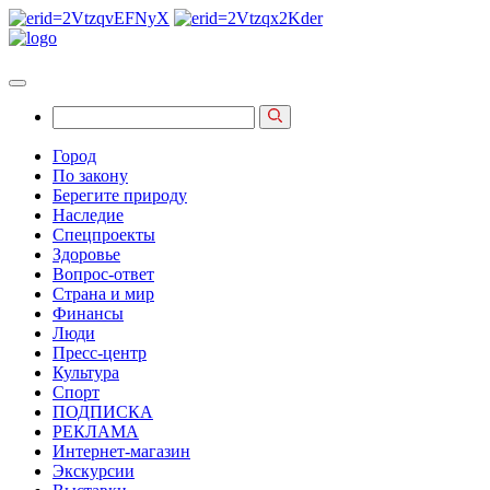
Город
По закону
Берегите природу
Наследие
Спецпроекты
Здоровье
Вопрос-ответ
Страна и мир
Финансы
Люди
Пресс-центр
Культура
Спорт
ПОДПИСКА
РЕКЛАМА
Интернет-магазин
Экскурсии