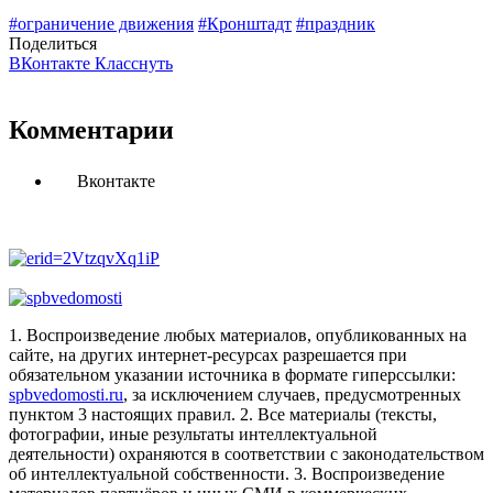
#ограничение движения
#Кронштадт
#праздник
Поделиться
ВКонтакте
Класснуть
Комментарии
Вконтакте
1. Воспроизведение любых материалов, опубликованных на
сайте, на других интернет-ресурсах разрешается при
обязательном указании источника в формате гиперссылки:
spbvedomosti.ru
, за исключением случаев, предусмотренных
пунктом 3 настоящих правил.
2. Все материалы (тексты,
фотографии, иные результаты интеллектуальной
деятельности) охраняются в соответствии с законодательством
об интеллектуальной собственности.
3. Воспроизведение