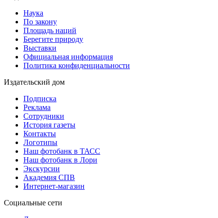
Наука
По закону
Площадь наций
Берегите природу
Выставки
Официальная информация
Политика конфиденциальности
Издательский дом
Подписка
Реклама
Сотрудники
История газеты
Контакты
Логотипы
Наш фотобанк в ТАСС
Наш фотобанк в Лори
Экскурсии
Академия СПВ
Интернет-магазин
Социальные сети