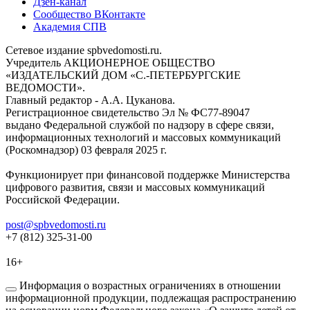
Дзен-канал
Сообщество ВКонтакте
Академия СПВ
Сетевое издание spbvedomosti.ru.
Учредитель АКЦИОНЕРНОЕ ОБЩЕСТВО
«ИЗДАТЕЛЬСКИЙ ДОМ «С.-ПЕТЕРБУРГСКИЕ
ВЕДОМОСТИ».
Главный редактор - А.А. Цуканова.
Регистрационное свидетельство Эл № ФС77-89047
выдано Федеральной службой по надзору в сфере связи,
информационных технологий и массовых коммуникаций
(Роскомнадзор) 03 февраля 2025 г.
Функционирует при финансовой поддержке Министерства
цифрового развития, связи и массовых коммуникаций
Российской Федерации.
post@spbvedomosti.ru
+7 (812) 325-31-00
16+
Информация о возрастных ограничениях в отношении
информационной продукции, подлежащая распространению