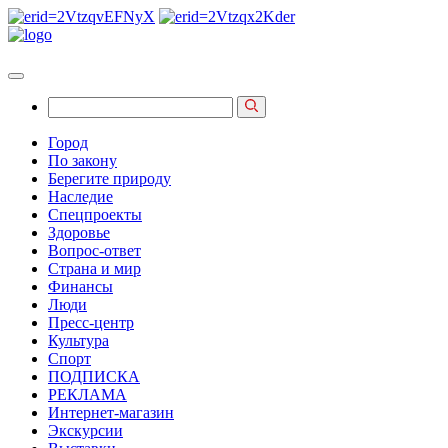
Город
По закону
Берегите природу
Наследие
Спецпроекты
Здоровье
Вопрос-ответ
Страна и мир
Финансы
Люди
Пресс-центр
Культура
Спорт
ПОДПИСКА
РЕКЛАМА
Интернет-магазин
Экскурсии