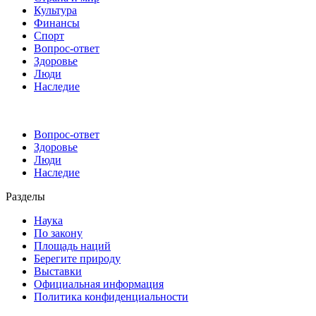
Культура
Финансы
Спорт
Вопрос-ответ
Здоровье
Люди
Наследие
Вопрос-ответ
Здоровье
Люди
Наследие
Разделы
Наука
По закону
Площадь наций
Берегите природу
Выставки
Официальная информация
Политика конфиденциальности