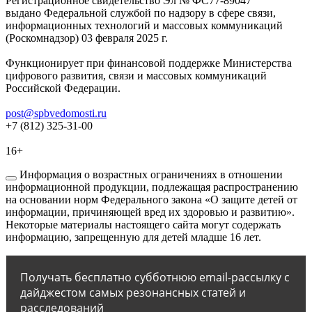
Регистрационное свидетельство Эл № ФС77-89047
выдано Федеральной службой по надзору в сфере связи,
информационных технологий и массовых коммуникаций
(Роскомнадзор) 03 февраля 2025 г.
Функционирует при финансовой поддержке Министерства
цифрового развития, связи и массовых коммуникаций
Российской Федерации.
post@spbvedomosti.ru
+7 (812) 325-31-00
16+
Информация о возрастных ограничениях в отношении
информационной продукции, подлежащая распространению
на основании норм Федерального закона «О защите детей от
информации, причиняющей вред их здоровью и развитию».
Некоторые материалы настоящего сайта могут содержать
информацию, запрещенную для детей младше 16 лет.
Получать бесплатно субботнюю email-рассылку с
дайджестом самых резонансных статей и
расследований