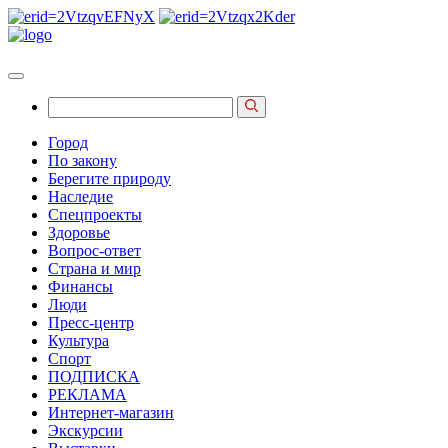
Город
По закону
Берегите природу
Наследие
Спецпроекты
Здоровье
Вопрос-ответ
Страна и мир
Финансы
Люди
Пресс-центр
Культура
Спорт
ПОДПИСКА
РЕКЛАМА
Интернет-магазин
Экскурсии