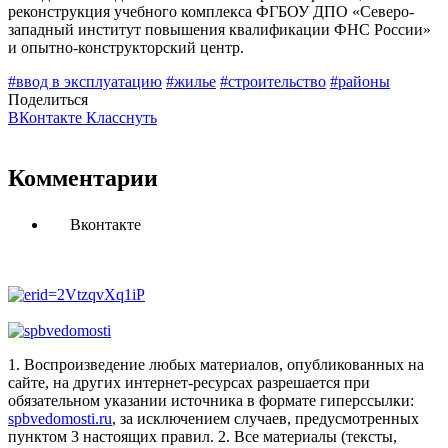
реконструкция учебного комплекса ФГБОУ ДПО «Северо-
западный институт повышения квалификации ФНС России»
и опытно-конструкторский центр.
#ввод в эксплуатацию
#жилье
#строительство
#районы
Поделиться
ВКонтакте
Класснуть
Комментарии
Вконтакте
1. Воспроизведение любых материалов, опубликованных на
сайте, на других интернет-ресурсах разрешается при
обязательном указании источника в формате гиперссылки:
spbvedomosti.ru
, за исключением случаев, предусмотренных
пунктом 3 настоящих правил.
2. Все материалы (тексты,