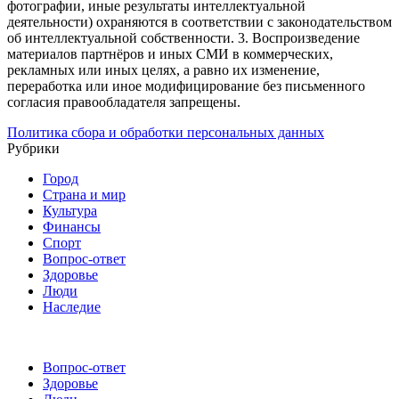
фотографии, иные результаты интеллектуальной
деятельности) охраняются в соответствии с законодательством
об интеллектуальной собственности.
3. Воспроизведение
материалов партнёров и иных СМИ в коммерческих,
рекламных или иных целях, а равно их изменение,
переработка или иное модифицирование без письменного
согласия правообладателя запрещены.
Политика сбора и обработки персональных данных
Рубрики
Город
Страна и мир
Культура
Финансы
Спорт
Вопрос-ответ
Здоровье
Люди
Наследие
Вопрос-ответ
Здоровье