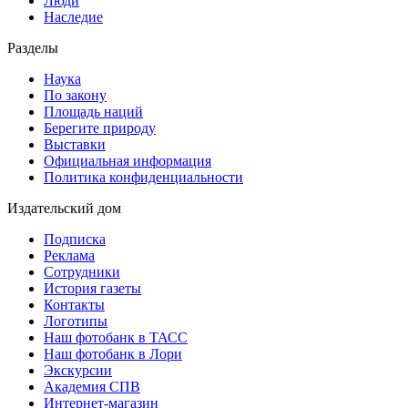
Люди
Наследие
Разделы
Наука
По закону
Площадь наций
Берегите природу
Выставки
Официальная информация
Политика конфиденциальности
Издательский дом
Подписка
Реклама
Сотрудники
История газеты
Контакты
Логотипы
Наш фотобанк в ТАСС
Наш фотобанк в Лори
Экскурсии
Академия СПВ
Интернет-магазин