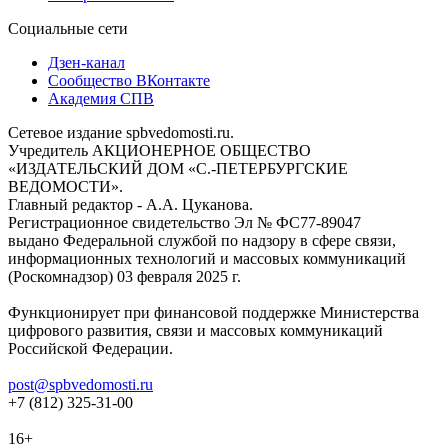
Социальные сети
Дзен-канал
Сообщество ВКонтакте
Академия СПВ
Сетевое издание spbvedomosti.ru.
Учредитель АКЦИОНЕРНОЕ ОБЩЕСТВО
«ИЗДАТЕЛЬСКИЙ ДОМ «С.-ПЕТЕРБУРГСКИЕ
ВЕДОМОСТИ».
Главный редактор - А.А. Цуканова.
Регистрационное свидетельство Эл № ФС77-89047
выдано Федеральной службой по надзору в сфере связи,
информационных технологий и массовых коммуникаций
(Роскомнадзор) 03 февраля 2025 г.
Функционирует при финансовой поддержке Министерства
цифрового развития, связи и массовых коммуникаций
Российской Федерации.
post@spbvedomosti.ru
+7 (812) 325-31-00
16+