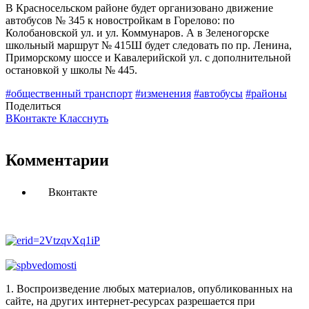
В Красносельском районе будет организовано движение
автобусов № 345 к новостройкам в Горелово: по
Колобановской ул. и ул. Коммунаров. А в Зеленогорске
школьный маршрут № 415Ш будет следовать по пр. Ленина,
Приморскому шоссе и Кавалерийской ул. с дополнительной
остановкой у школы № 445.
#общественный транспорт
#изменения
#автобусы
#районы
Поделиться
ВКонтакте
Класснуть
Комментарии
Вконтакте
1. Воспроизведение любых материалов, опубликованных на
сайте, на других интернет-ресурсах разрешается при