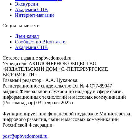
Экскурсии
Академия СПВ
Интернет-магазин
Социальные сети
Дзен-канал
Сообщество ВКонтакте
Академия СПВ
Сетевое издание spbvedomosti.ru.
Учредитель АКЦИОНЕРНОЕ ОБЩЕСТВО
«ИЗДАТЕЛЬСКИЙ ДОМ «С.-ПЕТЕРБУРГСКИЕ
ВЕДОМОСТИ».
Главный редактор - А.А. Цуканова.
Регистрационное свидетельство Эл № ФС77-89047
выдано Федеральной службой по надзору в сфере связи,
информационных технологий и массовых коммуникаций
(Роскомнадзор) 03 февраля 2025 г.
Функционирует при финансовой поддержке Министерства
цифрового развития, связи и массовых коммуникаций
Российской Федерации.
post@spbvedomosti.ru