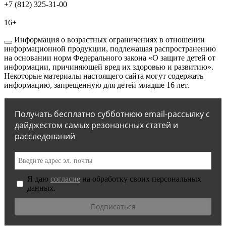
+7 (812) 325-31-00
16+
Информация о возрастных ограничениях в отношении
информационной продукции, подлежащая распространению
на основании норм Федерального закона «О защите детей от
информации, причиняющей вред их здоровью и развитию».
Некоторые материалы настоящего сайта могут содержать
информацию, запрещенную для детей младше 16 лет.
Получать бесплатно субботнюю email-рассылку с
дайджестом самых резонансных статей и
расследований
Я даю
согласие
на обработку своих персональных
данных.