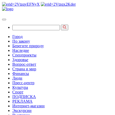
Город
По закону
Берегите природу
Наследие
Спецпроекты
Здоровье
Вопрос-ответ
Страна и мир
Финансы
Люди
Пресс-центр
Культура
Спорт
ПОДПИСКА
РЕКЛАМА
Интернет-магазин
Экскурсии