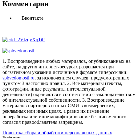
Комментарии
Вконтакте
1. Воспроизведение любых материалов, опубликованных на
сайте, на других интернет-ресурсах разрешается при
обязательном указании источника в формате гиперссылки:
spbvedomosti.ru
, за исключением случаев, предусмотренных
пунктом 3 настоящих правил.
2. Все материалы (тексты,
фотографии, иные результаты интеллектуальной
деятельности) охраняются в соответствии с законодательством
об интеллектуальной собственности.
3. Воспроизведение
материалов партнёров и иных СМИ в коммерческих,
рекламных или иных целях, а равно их изменение,
переработка или иное модифицирование без письменного
согласия правообладателя запрещены.
Политика сбора и обработки персональных данных