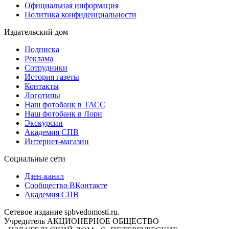
Официальная информация
Политика конфиденциальности
Издательский дом
Подписка
Реклама
Сотрудники
История газеты
Контакты
Логотипы
Наш фотобанк в ТАСС
Наш фотобанк в Лори
Экскурсии
Академия СПВ
Интернет-магазин
Социальные сети
Дзен-канал
Сообщество ВКонтакте
Академия СПВ
Сетевое издание spbvedomosti.ru.
Учредитель АКЦИОНЕРНОЕ ОБЩЕСТВО