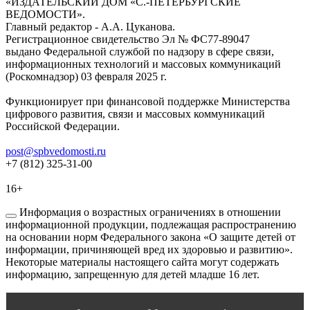
«ИЗДАТЕЛЬСКИЙ ДОМ «С.-ПЕТЕРБУРГСКИЕ
ВЕДОМОСТИ».
Главный редактор - А.А. Цуканова.
Регистрационное свидетельство Эл № ФС77-89047
выдано Федеральной службой по надзору в сфере связи,
информационных технологий и массовых коммуникаций
(Роскомнадзор) 03 февраля 2025 г.
Функционирует при финансовой поддержке Министерства
цифрового развития, связи и массовых коммуникаций
Российской Федерации.
post@spbvedomosti.ru
+7 (812) 325-31-00
16+
Информация о возрастных ограничениях в отношении
информационной продукции, подлежащая распространению
на основании норм Федерального закона «О защите детей от
информации, причиняющей вред их здоровью и развитию».
Некоторые материалы настоящего сайта могут содержать
информацию, запрещенную для детей младше 16 лет.