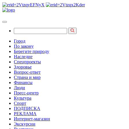
Город
По закону
Берегите природу
Наследие
Спецпроекты
Здоровье
Вопрос-ответ
Страна и мир
Финансы
Люди
Пресс-центр
Культура
Спорт
ПОДПИСКА
РЕКЛАМА
Интернет-магазин
Экскурсии