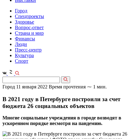
Выставки
Город
Спецпроекты
Здоровье
Вопрос-ответ
Страна и мир
Финансы
Люди
Пресс-центр
Культура
Спорт
Город
11 января 2022
Время прочтения ⁓ 1 мин.
В 2021 году в Петербурге построили за счет
бюджета 26 социальных объектов
Многие социальные учреждения в городе возводят в
ускоренном порядке несмотря на пандемию.