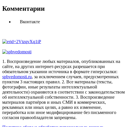
Комментарии
Вконтакте
1. Воспроизведение любых материалов, опубликованных на
сайте, на других интернет-ресурсах разрешается при
обязательном указании источника в формате гиперссылки:
spbvedomosti.ru
, за исключением случаев, предусмотренных
пунктом 3 настоящих правил.
2. Все материалы (тексты,
фотографии, иные результаты интеллектуальной
деятельности) охраняются в соответствии с законодательством
об интеллектуальной собственности.
3. Воспроизведение
материалов партнёров и иных СМИ в коммерческих,
рекламных или иных целях, а равно их изменение,
переработка или иное модифицирование без письменного
согласия правообладателя запрещены.