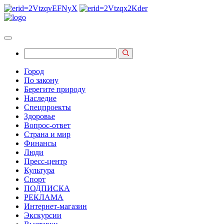
Город
По закону
Берегите природу
Наследие
Спецпроекты
Здоровье
Вопрос-ответ
Страна и мир
Финансы
Люди
Пресс-центр
Культура
Спорт
ПОДПИСКА
РЕКЛАМА
Интернет-магазин
Экскурсии