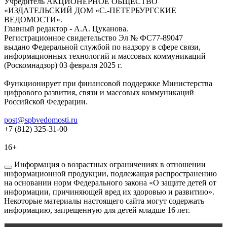
Учредитель АКЦИОНЕРНОЕ ОБЩЕСТВО
«ИЗДАТЕЛЬСКИЙ ДОМ «С.-ПЕТЕРБУРГСКИЕ
ВЕДОМОСТИ».
Главный редактор - А.А. Цуканова.
Регистрационное свидетельство Эл № ФС77-89047
выдано Федеральной службой по надзору в сфере связи,
информационных технологий и массовых коммуникаций
(Роскомнадзор) 03 февраля 2025 г.
Функционирует при финансовой поддержке Министерства
цифрового развития, связи и массовых коммуникаций
Российской Федерации.
post@spbvedomosti.ru
+7 (812) 325-31-00
16+
Информация о возрастных ограничениях в отношении
информационной продукции, подлежащая распространению
на основании норм Федерального закона «О защите детей от
информации, причиняющей вред их здоровью и развитию».
Некоторые материалы настоящего сайта могут содержать
информацию, запрещенную для детей младше 16 лет.