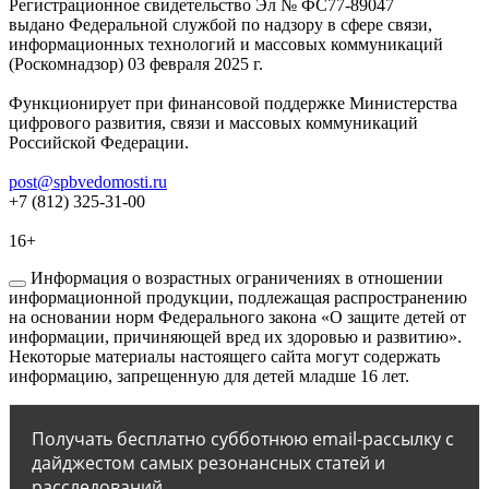
Регистрационное свидетельство Эл № ФС77-89047
выдано Федеральной службой по надзору в сфере связи,
информационных технологий и массовых коммуникаций
(Роскомнадзор) 03 февраля 2025 г.
Функционирует при финансовой поддержке Министерства
цифрового развития, связи и массовых коммуникаций
Российской Федерации.
post@spbvedomosti.ru
+7 (812) 325-31-00
16+
Информация о возрастных ограничениях в отношении
информационной продукции, подлежащая распространению
на основании норм Федерального закона «О защите детей от
информации, причиняющей вред их здоровью и развитию».
Некоторые материалы настоящего сайта могут содержать
информацию, запрещенную для детей младше 16 лет.
Получать бесплатно субботнюю email-рассылку с
дайджестом самых резонансных статей и
расследований