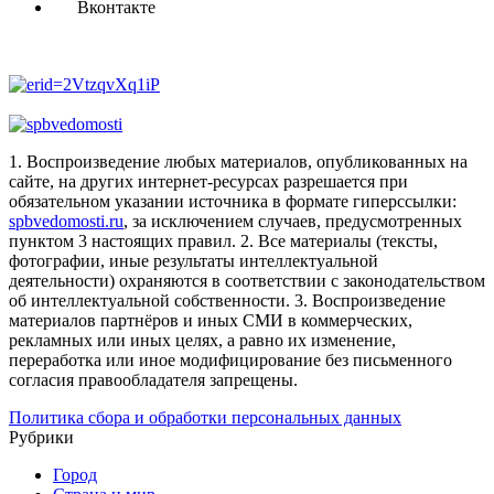
Вконтакте
1. Воспроизведение любых материалов, опубликованных на
сайте, на других интернет-ресурсах разрешается при
обязательном указании источника в формате гиперссылки:
spbvedomosti.ru
, за исключением случаев, предусмотренных
пунктом 3 настоящих правил.
2. Все материалы (тексты,
фотографии, иные результаты интеллектуальной
деятельности) охраняются в соответствии с законодательством
об интеллектуальной собственности.
3. Воспроизведение
материалов партнёров и иных СМИ в коммерческих,
рекламных или иных целях, а равно их изменение,
переработка или иное модифицирование без письменного
согласия правообладателя запрещены.
Политика сбора и обработки персональных данных
Рубрики
Город