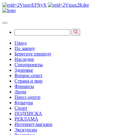
Город
По закону
Берегите природу
Наследие
Спецпроекты
Здоровье
Вопрос-ответ
Страна и мир
Финансы
Люди
Пресс-центр
Культура
Спорт
ПОДПИСКА
РЕКЛАМА
Интернет-магазин
Экскурсии