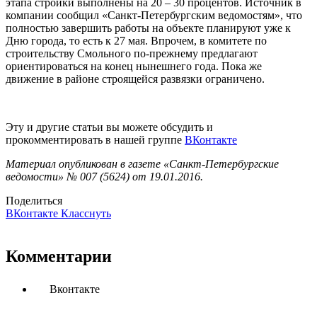
этапа стройки выполнены на 20 – 30 процентов. Источник в
компании сообщил «Санкт-Петербургским ведомостям», что
полностью завершить работы на объекте планируют уже к
Дню города, то есть к 27 мая. Впрочем, в комитете по
строительству Смольного по-прежнему предлагают
ориентироваться на конец нынешнего года. Пока же
движение в районе строящейся развязки ограничено.
Эту и другие статьи вы можете обсудить и
прокомментировать в нашей группе
ВКонтакте
Материал опубликован в газете «Санкт-Петербургские
ведомости» № 007 (5624) от 19.01.2016.
Поделиться
ВКонтакте
Класснуть
Комментарии
Вконтакте