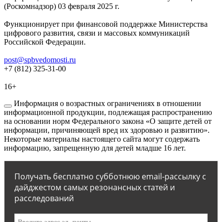
(Роскомнадзор) 03 февраля 2025 г.
Функционирует при финансовой поддержке Министерства
цифрового развития, связи и массовых коммуникаций
Российской Федерации.
post@spbvedomosti.ru
+7 (812) 325-31-00
16+
Информация о возрастных ограничениях в отношении
информационной продукции, подлежащая распространению
на основании норм Федерального закона «О защите детей от
информации, причиняющей вред их здоровью и развитию».
Некоторые материалы настоящего сайта могут содержать
информацию, запрещенную для детей младше 16 лет.
Получать бесплатно субботнюю email-рассылку с
дайджестом самых резонансных статей и
расследований