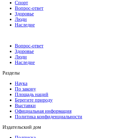
Спорт
Вопрос-ответ
Здоровье
Люди
Наследие
Вопрос-ответ
Здоровье
Люди
Наследие
Разделы
Наука
По закону
Площадь наций
Берегите природу
Выставки
Официальная информация
Политика конфиденциальности
Издательский дом
Подписка