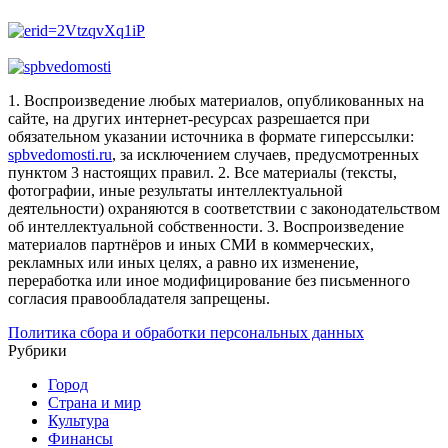
1. Воспроизведение любых материалов, опубликованных на
сайте, на других интернет-ресурсах разрешается при
обязательном указании источника в формате гиперссылки:
spbvedomosti.ru
, за исключением случаев, предусмотренных
пунктом 3 настоящих правил.
2. Все материалы (тексты,
фотографии, иные результаты интеллектуальной
деятельности) охраняются в соответствии с законодательством
об интеллектуальной собственности.
3. Воспроизведение
материалов партнёров и иных СМИ в коммерческих,
рекламных или иных целях, а равно их изменение,
переработка или иное модифицирование без письменного
согласия правообладателя запрещены.
Политика сбора и обработки персональных данных
Рубрики
Город
Страна и мир
Культура
Финансы