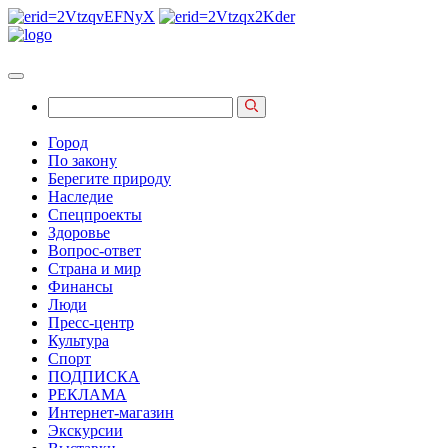
Город
По закону
Берегите природу
Наследие
Спецпроекты
Здоровье
Вопрос-ответ
Страна и мир
Финансы
Люди
Пресс-центр
Культура
Спорт
ПОДПИСКА
РЕКЛАМА
Интернет-магазин
Экскурсии