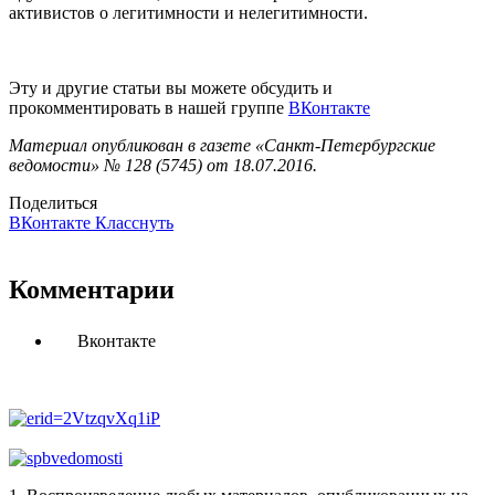
активистов о легитимности и нелегитимности.
Эту и другие статьи вы можете обсудить и
прокомментировать в нашей группе
ВКонтакте
Материал опубликован в газете «Санкт-Петербургские
ведомости» № 128 (5745) от 18.07.2016.
Поделиться
ВКонтакте
Класснуть
Комментарии
Вконтакте