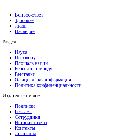
Вопрос-ответ
Здоровье
Люди
Наследие
Разделы
Наука
По закону
Площадь наций
Берегите природу
Выставки
Официальная информация
Политика конфиденциальности
Издательский дом
Подписка
Реклама
Сотрудники
История газеты
Контакты
Логотипы