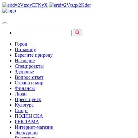
Город
По закону
Берегите природу
Наследие
Спецпроекты
Здоровье
Вопрос-ответ
Страна и мир
Финансы
Люди
Пресс-центр
Культура
Спорт
ПОДПИСКА
РЕКЛАМА
Интернет-магазин
Экскурсии