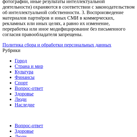
фотографии, иные результаты интеллектуальной
деятельности) охраняются в соответствии с законодательством
об интеллектуальной собственности.
3. Воспроизведение
материалов партнёров и иных СМИ в коммерческих,
рекламных или иных целях, а равно их изменение,
переработка или иное модифицирование без письменного
согласия правообладателя запрещены.
Политика сбора и обработки персональных данных
Рубрики
Город
Страна и мир
Культура
Финансы
Спорт
Вопрос-ответ
Здоровье
Люди
Наследие
Вопрос-ответ
Здоровье
Люди