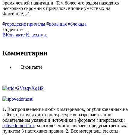
время летней навигации. Тем более что рядом находятся
несколько скромных причалов, вполне уместных на
Фонтанке, 21.
#городские причалы
#полынья
#блокада
Поделиться
ВКонтакте
Класснуть
Комментарии
Вконтакте
1. Воспроизведение любых материалов, опубликованных на
сайте, на других интернет-ресурсах разрешается при
обязательном указании источника в формате гиперссылки:
spbvedomosti.ru
, за исключением случаев, предусмотренных
пунктом 3 настоящих правил.
2. Все материалы (тексты,