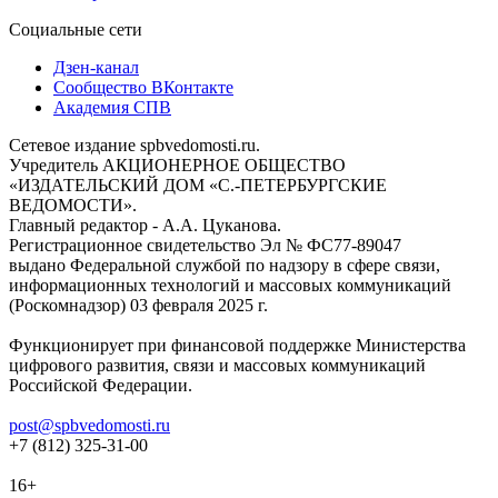
Социальные сети
Дзен-канал
Сообщество ВКонтакте
Академия СПВ
Сетевое издание spbvedomosti.ru.
Учредитель АКЦИОНЕРНОЕ ОБЩЕСТВО
«ИЗДАТЕЛЬСКИЙ ДОМ «С.-ПЕТЕРБУРГСКИЕ
ВЕДОМОСТИ».
Главный редактор - А.А. Цуканова.
Регистрационное свидетельство Эл № ФС77-89047
выдано Федеральной службой по надзору в сфере связи,
информационных технологий и массовых коммуникаций
(Роскомнадзор) 03 февраля 2025 г.
Функционирует при финансовой поддержке Министерства
цифрового развития, связи и массовых коммуникаций
Российской Федерации.
post@spbvedomosti.ru
+7 (812) 325-31-00
16+