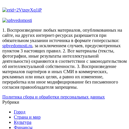
1. Воспроизведение любых материалов, опубликованных на
сайте, на других интернет-ресурсах разрешается при
обязательном указании источника в формате гиперссылки:
spbvedomosti.ru
, за исключением случаев, предусмотренных
пунктом 3 настоящих правил.
2. Все материалы (тексты,
фотографии, иные результаты интеллектуальной
деятельности) охраняются в соответствии с законодательством
об интеллектуальной собственности.
3. Воспроизведение
материалов партнёров и иных СМИ в коммерческих,
рекламных или иных целях, а равно их изменение,
переработка или иное модифицирование без письменного
согласия правообладателя запрещены.
Политика сбора и обработки персональных данных
Рубрики
Город
Страна и мир
Культура
Финансы