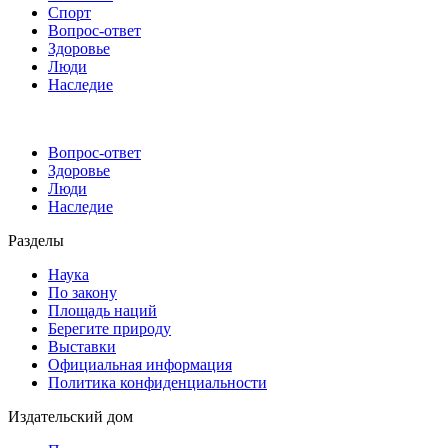
Спорт
Вопрос-ответ
Здоровье
Люди
Наследие
Вопрос-ответ
Здоровье
Люди
Наследие
Разделы
Наука
По закону
Площадь наций
Берегите природу
Выставки
Официальная информация
Политика конфиденциальности
Издательский дом