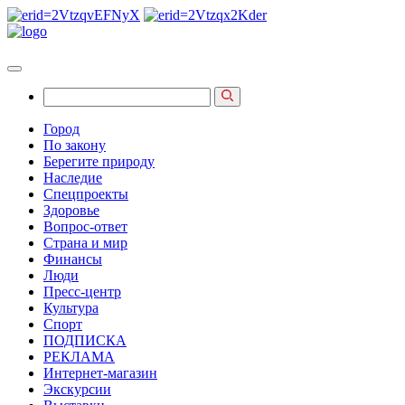
Город
По закону
Берегите природу
Наследие
Спецпроекты
Здоровье
Вопрос-ответ
Страна и мир
Финансы
Люди
Пресс-центр
Культура
Спорт
ПОДПИСКА
РЕКЛАМА
Интернет-магазин
Экскурсии