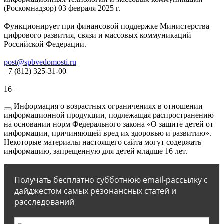
(Роскомнадзор) 03 февраля 2025 г.
Функционирует при финансовой поддержке Министерства
цифрового развития, связи и массовых коммуникаций
Российской Федерации.
post@spbvedomosti.ru
+7 (812) 325-31-00
16+
Информация о возрастных ограничениях в отношении
информационной продукции, подлежащая распространению
на основании норм Федерального закона «О защите детей от
информации, причиняющей вред их здоровью и развитию».
Некоторые материалы настоящего сайта могут содержать
информацию, запрещенную для детей младше 16 лет.
Получать бесплатно субботнюю email-рассылку с
дайджестом самых резонансных статей и
расследований