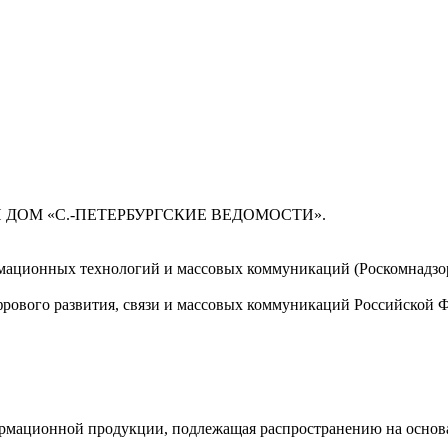
 ДОМ «С.-ПЕТЕРБУРГСКИЕ ВЕДОМОСТИ».
мационных технологий и массовых коммуникаций (Роскомнадзор)
ового развития, связи и массовых коммуникаций Российской 
мационной продукции, подлежащая распространению на основа