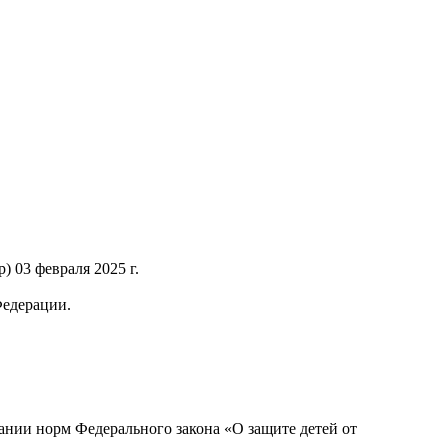
 03 февраля 2025 г.
Федерации.
нии норм Федерального закона «О защите детей от