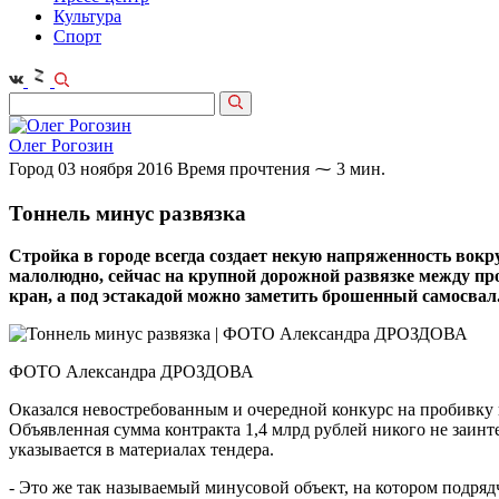
Культура
Спорт
Олег Рогозин
Город
03 ноября 2016
Время прочтения ⁓ 3 мин.
Тоннель минус развязка
Стройка в городе всегда создает некую напряженность вокр
малолюдно, сейчас на крупной дорожной развязке между пр
кран, а под эстакадой можно заметить брошенный самосвал
ФОТО Александра ДРОЗДОВА
Оказался невостребованным и очередной конкурс на пробивку
Объявленная сумма контракта 1,4 млрд рублей никого не заинт
указывается в материалах тендера.
- Это же так называемый минусовой объект, на котором подрядч