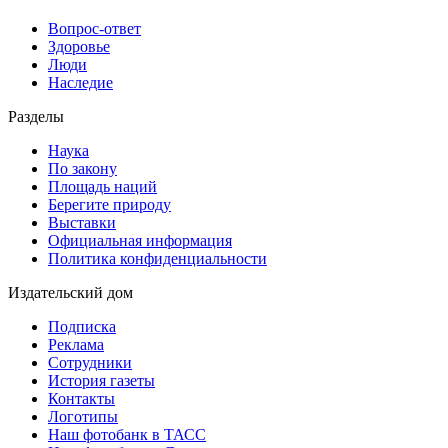
Вопрос-ответ
Здоровье
Люди
Наследие
Разделы
Наука
По закону
Площадь наций
Берегите природу
Выставки
Официальная информация
Политика конфиденциальности
Издательский дом
Подписка
Реклама
Сотрудники
История газеты
Контакты
Логотипы
Наш фотобанк в ТАСС