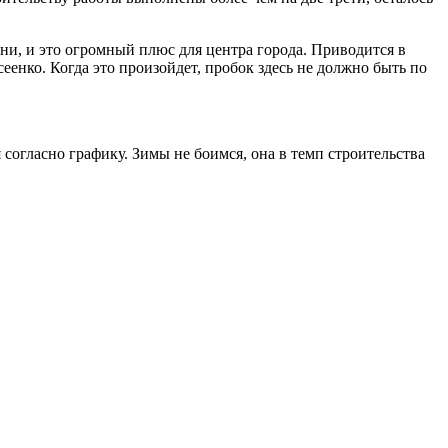
ни, и это огромный плюс для центра города. Приводится в
енко. Когда это произойдет, пробок здесь не должно быть по
 согласно графику. Зимы не боимся, она в темп строительства