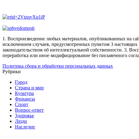
1. Воспроизведение любых материалов, опубликованных на сай
исключением случаев, предусмотренных пунктом 3 настоящих 
законодательством об интеллектуальной собственности.
3. Вос
переработка или иное модифицирование без письменного согл
Политика сбора и обработки персональных данных
Рубрики
Город
Страна и мир
Культура
Финансы
Спорт
Вопрос-ответ
Здоровье
Люди
Наследие