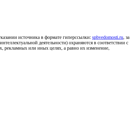
 указании источника в формате гиперссылки:
spbvedomosti.ru
, за
 интеллектуальной деятельности) охраняются в соответствии с
, рекламных или иных целях, а равно их изменение,