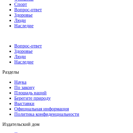
Спорт
Вопрос-ответ
Здоровье
Люди
Наследие
Вопрос-ответ
Здоровье
Люди
Наследие
Разделы
Наука
По закону
Площадь наций
Берегите природу
Выставки
Официальная информация
Политика конфиденциальности
Издательский дом