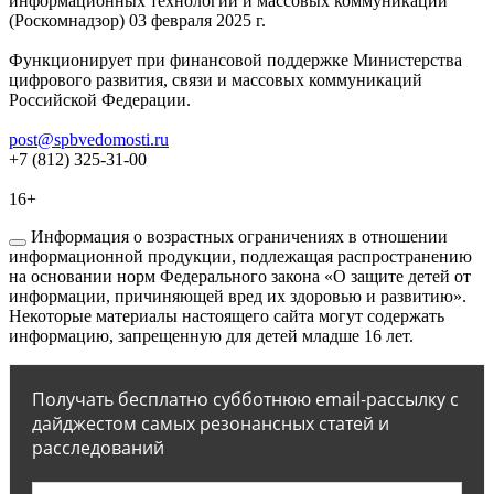
информационных технологий и массовых коммуникаций
(Роскомнадзор) 03 февраля 2025 г.
Функционирует при финансовой поддержке Министерства
цифрового развития, связи и массовых коммуникаций
Российской Федерации.
post@spbvedomosti.ru
+7 (812) 325-31-00
16+
Информация о возрастных ограничениях в отношении
информационной продукции, подлежащая распространению
на основании норм Федерального закона «О защите детей от
информации, причиняющей вред их здоровью и развитию».
Некоторые материалы настоящего сайта могут содержать
информацию, запрещенную для детей младше 16 лет.
Получать бесплатно субботнюю email-рассылку с
дайджестом самых резонансных статей и
расследований