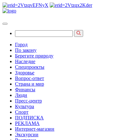
Город
По закону
Берегите природу
Наследие
Спецпроекты
Здоровье
Вопрос-ответ
Страна и мир
Финансы
Люди
Пресс-центр
Культура
Спорт
ПОДПИСКА
РЕКЛАМА
Интернет-магазин
Экскурсии