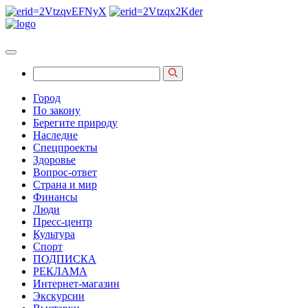
Город
По закону
Берегите природу
Наследие
Спецпроекты
Здоровье
Вопрос-ответ
Страна и мир
Финансы
Люди
Пресс-центр
Культура
Спорт
ПОДПИСКА
РЕКЛАМА
Интернет-магазин
Экскурсии