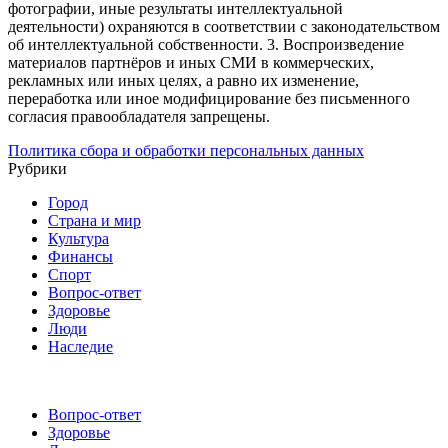
фотографии, иные результаты интеллектуальной
деятельности) охраняются в соответствии с законодательством
об интеллектуальной собственности.
3. Воспроизведение
материалов партнёров и иных СМИ в коммерческих,
рекламных или иных целях, а равно их изменение,
переработка или иное модифицирование без письменного
согласия правообладателя запрещены.
Политика сбора и обработки персональных данных
Рубрики
Город
Страна и мир
Культура
Финансы
Спорт
Вопрос-ответ
Здоровье
Люди
Наследие
Вопрос-ответ
Здоровье