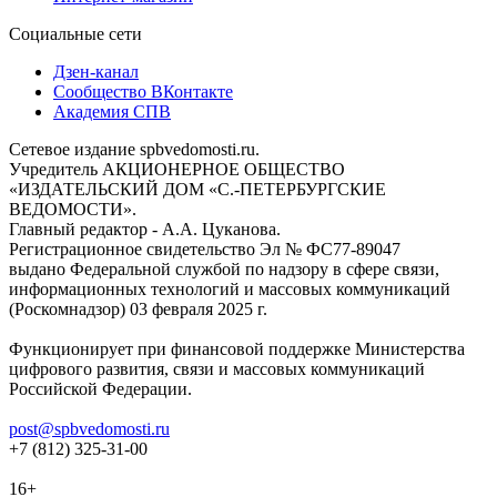
Социальные сети
Дзен-канал
Сообщество ВКонтакте
Академия СПВ
Сетевое издание spbvedomosti.ru.
Учредитель АКЦИОНЕРНОЕ ОБЩЕСТВО
«ИЗДАТЕЛЬСКИЙ ДОМ «С.-ПЕТЕРБУРГСКИЕ
ВЕДОМОСТИ».
Главный редактор - А.А. Цуканова.
Регистрационное свидетельство Эл № ФС77-89047
выдано Федеральной службой по надзору в сфере связи,
информационных технологий и массовых коммуникаций
(Роскомнадзор) 03 февраля 2025 г.
Функционирует при финансовой поддержке Министерства
цифрового развития, связи и массовых коммуникаций
Российской Федерации.
post@spbvedomosti.ru
+7 (812) 325-31-00
16+