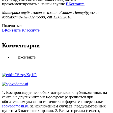
прокомментировать в нашей группе
ВКонтакте
Материал опубликован в газете «Санкт-Петербургские
ведомости» № 082 (5699) от 12.05.2016.
Поделиться
ВКонтакте
Класснуть
Комментарии
Вконтакте
1. Воспроизведение любых материалов, опубликованных на
сайте, на других интернет-ресурсах разрешается при
обязательном указании источника в формате гиперссылки:
spbvedomosti.ru
, за исключением случаев, предусмотренных
пунктом 3 настоящих правил.
2. Все материалы (тексты,