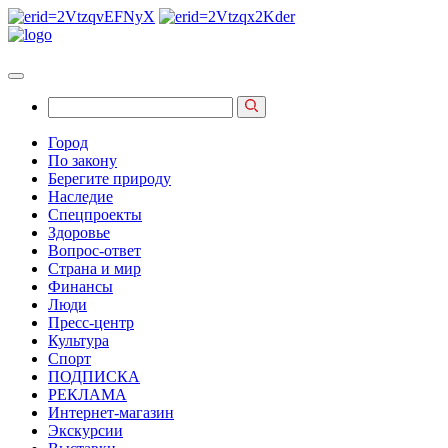
Город
По закону
Берегите природу
Наследие
Спецпроекты
Здоровье
Вопрос-ответ
Страна и мир
Финансы
Люди
Пресс-центр
Культура
Спорт
ПОДПИСКА
РЕКЛАМА
Интернет-магазин
Экскурсии