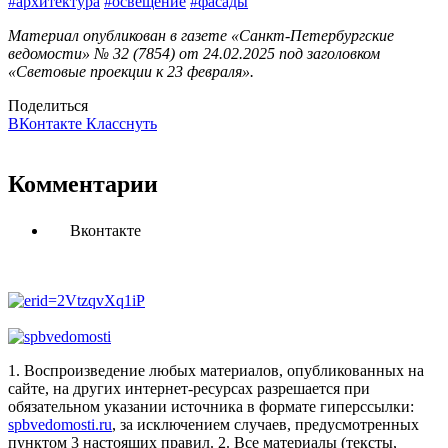
#архитектура
#освещение
#фасады
Материал опубликован в газете «Санкт-Петербургские
ведомости» № 32 (7854) от 24.02.2025 под заголовком
«Световые проекции к 23 февраля».
Поделиться
ВКонтакте
Класснуть
Комментарии
Вконтакте
1. Воспроизведение любых материалов, опубликованных на
сайте, на других интернет-ресурсах разрешается при
обязательном указании источника в формате гиперссылки:
spbvedomosti.ru
, за исключением случаев, предусмотренных
пунктом 3 настоящих правил.
2. Все материалы (тексты,