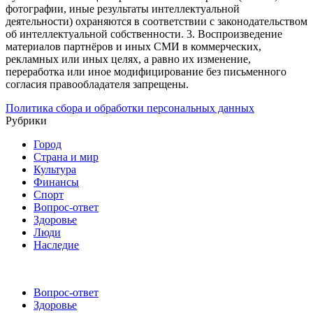
фотографии, иные результаты интеллектуальной
деятельности) охраняются в соответствии с законодательством
об интеллектуальной собственности.
3. Воспроизведение
материалов партнёров и иных СМИ в коммерческих,
рекламных или иных целях, а равно их изменение,
переработка или иное модифицирование без письменного
согласия правообладателя запрещены.
Политика сбора и обработки персональных данных
Рубрики
Город
Страна и мир
Культура
Финансы
Спорт
Вопрос-ответ
Здоровье
Люди
Наследие
Вопрос-ответ
Здоровье