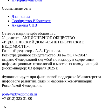
Интернет-магазин
Социальные сети
Дзен-канал
Сообщество ВКонтакте
Академия СПВ
Сетевое издание spbvedomosti.ru.
Учредитель АКЦИОНЕРНОЕ ОБЩЕСТВО
«ИЗДАТЕЛЬСКИЙ ДОМ «С.-ПЕТЕРБУРГСКИЕ
ВЕДОМОСТИ».
Главный редактор - А.А. Цуканова.
Регистрационное свидетельство Эл № ФС77-89047
выдано Федеральной службой по надзору в сфере связи,
информационных технологий и массовых коммуникаций
(Роскомнадзор) 03 февраля 2025 г.
Функционирует при финансовой поддержке Министерства
цифрового развития, связи и массовых коммуникаций
Российской Федерации.
post@spbvedomosti.ru
+7 (812) 325-31-00
16+