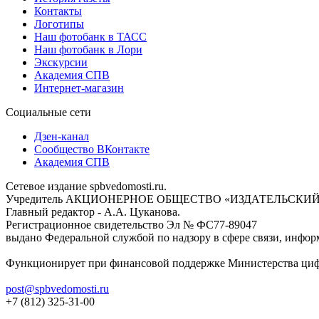
Контакты
Логотипы
Наш фотобанк в ТАСС
Наш фотобанк в Лори
Экскурсии
Академия СПВ
Интернет-магазин
Социальные сети
Дзен-канал
Сообщество ВКонтакте
Академия СПВ
Сетевое издание spbvedomosti.ru.
Учредитель АКЦИОНЕРНОЕ ОБЩЕСТВО «ИЗДАТЕЛЬСКИЙ
Главный редактор - А.А. Цуканова.
Регистрационное свидетельство Эл № ФС77-89047
выдано Федеральной службой по надзору в сфере связи, инфор
Функционирует при финансовой поддержке Министерства цифр
post@spbvedomosti.ru
+7 (812) 325-31-00