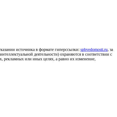
 указании источника в формате гиперссылки:
spbvedomosti.ru
, за
 интеллектуальной деятельности) охраняются в соответствии с
, рекламных или иных целях, а равно их изменение,