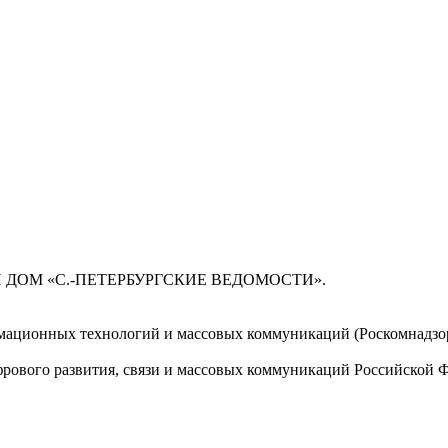
 ДОМ «С.-ПЕТЕРБУРГСКИЕ ВЕДОМОСТИ».
мационных технологий и массовых коммуникаций (Роскомнадзор)
ового развития, связи и массовых коммуникаций Российской 