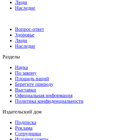
Люди
Наследие
Вопрос-ответ
Здоровье
Люди
Наследие
Разделы
Наука
По закону
Площадь наций
Берегите природу
Выставки
Официальная информация
Политика конфиденциальности
Издательский дом
Подписка
Реклама
Сотрудники
История газеты