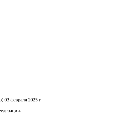
 03 февраля 2025 г.
Федерации.