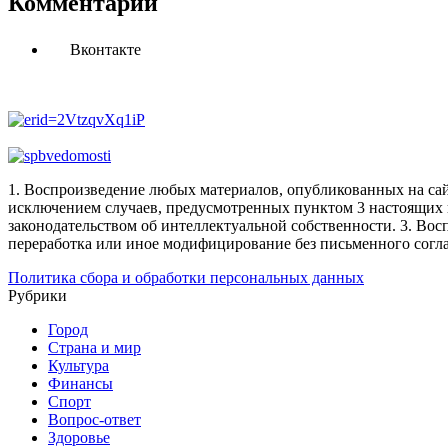
Комментарии
Вконтакте
1. Воспроизведение любых материалов, опубликованных на сай
исключением случаев, предусмотренных пунктом 3 настоящих 
законодательством об интеллектуальной собственности.
3. Вос
переработка или иное модифицирование без письменного согл
Политика сбора и обработки персональных данных
Рубрики
Город
Страна и мир
Культура
Финансы
Спорт
Вопрос-ответ
Здоровье