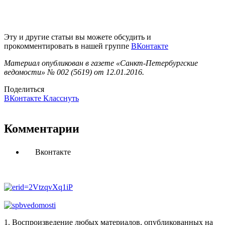
Эту и другие статьи вы можете обсудить и
прокомментировать в нашей группе
ВКонтакте
Материал опубликован в газете «Санкт-Петербургские
ведомости» № 002 (5619) от 12.01.2016.
Поделиться
ВКонтакте
Класснуть
Комментарии
Вконтакте
1. Воспроизведение любых материалов, опубликованных на