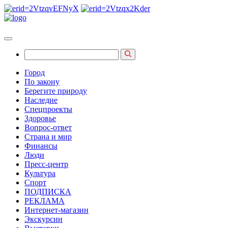
Город
По закону
Берегите природу
Наследие
Спецпроекты
Здоровье
Вопрос-ответ
Страна и мир
Финансы
Люди
Пресс-центр
Культура
Спорт
ПОДПИСКА
РЕКЛАМА
Интернет-магазин
Экскурсии