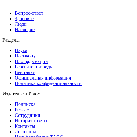
Вопрос-ответ
Здоровье
Люди
Наследие
Разделы
Наука
По закону
Площадь наций
Берегите природу
Выставки
Официальная информация
Политика конфиденциальности
Издательский дом
Подписка
Реклама
Сотрудники
История газеты
Контакты
Логотипы