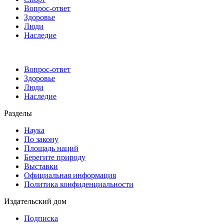
Вопрос-ответ
Здоровье
Люди
Наследие
Вопрос-ответ
Здоровье
Люди
Наследие
Разделы
Наука
По закону
Площадь наций
Берегите природу
Выставки
Официальная информация
Политика конфиденциальности
Издательский дом
Подписка