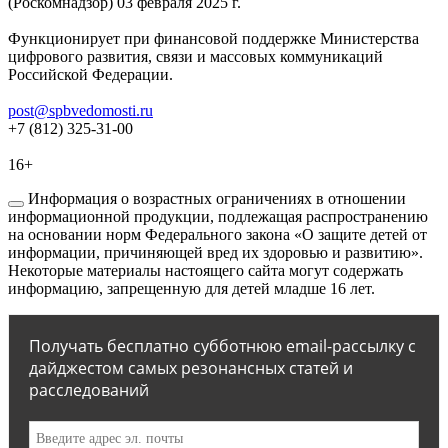
(Роскомнадзор) 03 февраля 2025 г.
Функционирует при финансовой поддержке Министерства
цифрового развития, связи и массовых коммуникаций
Российской Федерации.
post@spbvedomosti.ru
+7 (812) 325-31-00
16+
Информация о возрастных ограничениях в отношении
информационной продукции, подлежащая распространению
на основании норм Федерального закона «О защите детей от
информации, причиняющей вред их здоровью и развитию».
Некоторые материалы настоящего сайта могут содержать
информацию, запрещенную для детей младше 16 лет.
Получать бесплатно субботнюю email-рассылку с
дайджестом самых резонансных статей и
расследований