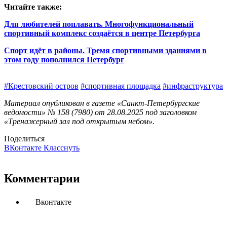
Читайте также:
Для любителей поплавать. Многофункциональный
спортивный комплекс создаётся в центре Петербурга
Спорт идёт в районы. Тремя спортивными зданиями в
этом году пополнился Петербург
#Крестовский остров
#спортивная площадка
#инфраструктура
Материал опубликован в газете «Санкт-Петербургские
ведомости» № 158 (7980) от 28.08.2025 под заголовком
«Тренажерный зал под открытым небом».
Поделиться
ВКонтакте
Класснуть
Комментарии
Вконтакте