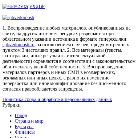
1. Воспроизведение любых материалов, опубликованных на
сайте, на других интернет-ресурсах разрешается при
обязательном указании источника в формате гиперссылки:
spbvedomosti.ru
, за исключением случаев, предусмотренных
пунктом 3 настоящих правил.
2. Все материалы (тексты,
фотографии, иные результаты интеллектуальной
деятельности) охраняются в соответствии с законодательством
об интеллектуальной собственности.
3. Воспроизведение
материалов партнёров и иных СМИ в коммерческих,
рекламных или иных целях, а равно их изменение,
переработка или иное модифицирование без письменного
согласия правообладателя запрещены.
Политика сбора и обработки персональных данных
Рубрики
Город
Страна и мир
Культура
Финансы
Спорт