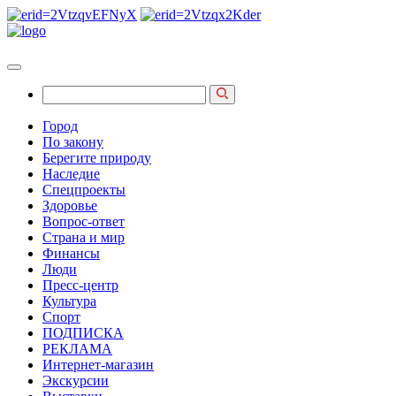
Город
По закону
Берегите природу
Наследие
Спецпроекты
Здоровье
Вопрос-ответ
Страна и мир
Финансы
Люди
Пресс-центр
Культура
Спорт
ПОДПИСКА
РЕКЛАМА
Интернет-магазин
Экскурсии