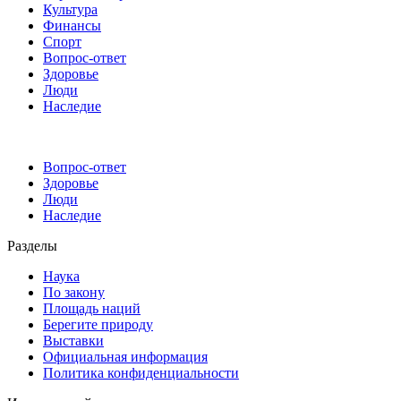
Культура
Финансы
Спорт
Вопрос-ответ
Здоровье
Люди
Наследие
Вопрос-ответ
Здоровье
Люди
Наследие
Разделы
Наука
По закону
Площадь наций
Берегите природу
Выставки
Официальная информация
Политика конфиденциальности