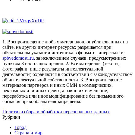
1. Воспроизведение любых материалов, опубликованных на
сайте, на других интернет-ресурсах разрешается при
обязательном указании источника в формате гиперссылки:
spbvedomosti.ru
, за исключением случаев, предусмотренных
пунктом 3 настоящих правил.
2. Все материалы (тексты,
фотографии, иные результаты интеллектуальной
деятельности) охраняются в соответствии с законодательством
об интеллектуальной собственности.
3. Воспроизведение
материалов партнёров и иных СМИ в коммерческих,
рекламных или иных целях, а равно их изменение,
переработка или иное модифицирование без письменного
согласия правообладателя запрещены.
Политика сбора и обработки персональных данных
Рубрики
Город
Страна и мир