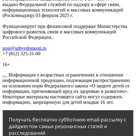
выдано Федеральной службой по надзору в сфере связи,
информационных технологий и массовых коммуникаций
(Роскомнадзор) 03 февраля 2025 г.
Функционирует при финансовой поддержке Министерства
цифрового развития, связи и массовых коммуникаций
Российской Федерации.
post@spbvedomosti.ru
+7 (812) 325-31-00
16+
Информация о возрастных ограничениях в отношении
информационной продукции, подлежащая распространению
на основании норм Федерального закона «О защите детей от
информации, причиняющей вред их здоровью и развитию».
Некоторые материалы настоящего сайта могут содержать
информацию, запрещенную для детей младше 16 лет.
Получать бесплатно субботнюю email-рассылку с
дайджестом самых резонансных статей и
расследований