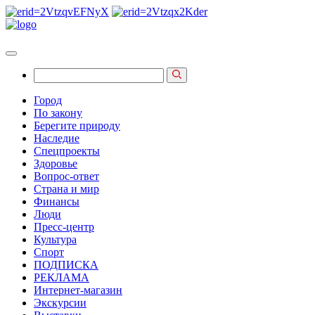
Город
По закону
Берегите природу
Наследие
Спецпроекты
Здоровье
Вопрос-ответ
Страна и мир
Финансы
Люди
Пресс-центр
Культура
Спорт
ПОДПИСКА
РЕКЛАМА
Интернет-магазин
Экскурсии