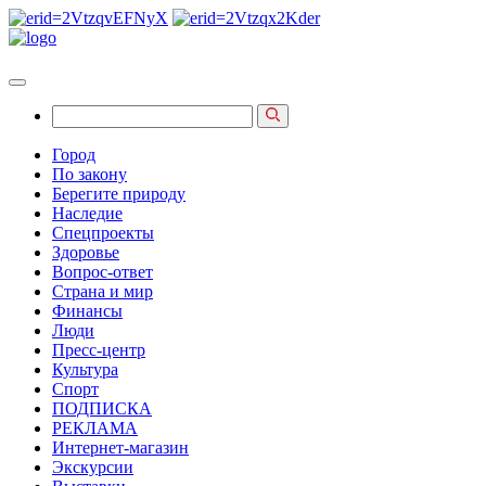
Город
По закону
Берегите природу
Наследие
Спецпроекты
Здоровье
Вопрос-ответ
Страна и мир
Финансы
Люди
Пресс-центр
Культура
Спорт
ПОДПИСКА
РЕКЛАМА
Интернет-магазин
Экскурсии