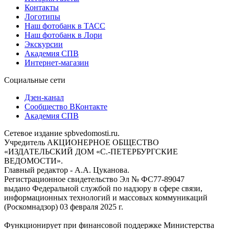
Контакты
Логотипы
Наш фотобанк в ТАСС
Наш фотобанк в Лори
Экскурсии
Академия СПВ
Интернет-магазин
Социальные сети
Дзен-канал
Сообщество ВКонтакте
Академия СПВ
Сетевое издание spbvedomosti.ru.
Учредитель АКЦИОНЕРНОЕ ОБЩЕСТВО
«ИЗДАТЕЛЬСКИЙ ДОМ «С.-ПЕТЕРБУРГСКИЕ
ВЕДОМОСТИ».
Главный редактор - А.А. Цуканова.
Регистрационное свидетельство Эл № ФС77-89047
выдано Федеральной службой по надзору в сфере связи,
информационных технологий и массовых коммуникаций
(Роскомнадзор) 03 февраля 2025 г.
Функционирует при финансовой поддержке Министерства