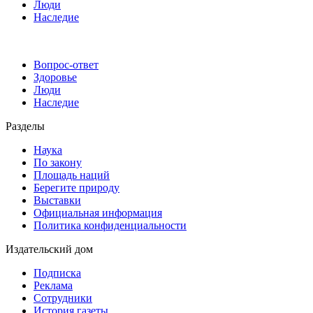
Люди
Наследие
Вопрос-ответ
Здоровье
Люди
Наследие
Разделы
Наука
По закону
Площадь наций
Берегите природу
Выставки
Официальная информация
Политика конфиденциальности
Издательский дом
Подписка
Реклама
Сотрудники
История газеты