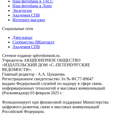
Наш фотобанк в ТАСС
Наш фотобанк в Лори
Экскурсии
Академия СПВ
Интернет-магазин
Социальные сети
Дзен-канал
Сообщество ВКонтакте
Академия СПВ
Сетевое издание spbvedomosti.ru.
Учредитель АКЦИОНЕРНОЕ ОБЩЕСТВО
«ИЗДАТЕЛЬСКИЙ ДОМ «С.-ПЕТЕРБУРГСКИЕ
ВЕДОМОСТИ».
Главный редактор - А.А. Цуканова.
Регистрационное свидетельство Эл № ФС77-89047
выдано Федеральной службой по надзору в сфере связи,
информационных технологий и массовых коммуникаций
(Роскомнадзор) 03 февраля 2025 г.
Функционирует при финансовой поддержке Министерства
цифрового развития, связи и массовых коммуникаций
Российской Федерации.