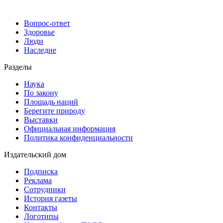
Вопрос-ответ
Здоровье
Люди
Наследие
Разделы
Наука
По закону
Площадь наций
Берегите природу
Выставки
Официальная информация
Политика конфиденциальности
Издательский дом
Подписка
Реклама
Сотрудники
История газеты
Контакты
Логотипы