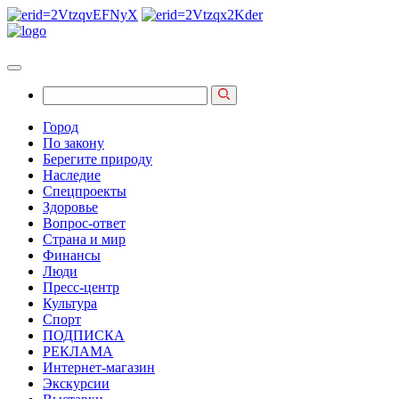
Город
По закону
Берегите природу
Наследие
Спецпроекты
Здоровье
Вопрос-ответ
Страна и мир
Финансы
Люди
Пресс-центр
Культура
Спорт
ПОДПИСКА
РЕКЛАМА
Интернет-магазин
Экскурсии