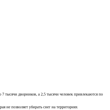
 7 тысячи дворников, а 2,5 тысячи человек привлекаются по
рая не позволяет убирать снег на территориях