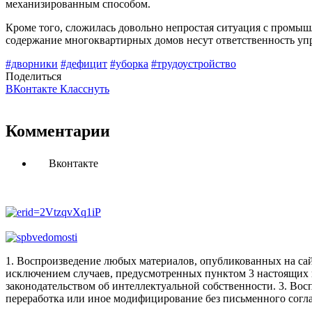
механизированным способом.
Кроме того, сложилась довольно непростая ситуация с промыш
содержание многоквартирных домов несут ответственность уп
#дворники
#дефицит
#уборка
#трудоустройство
Поделиться
ВКонтакте
Класснуть
Комментарии
Вконтакте
1. Воспроизведение любых материалов, опубликованных на сай
исключением случаев, предусмотренных пунктом 3 настоящих 
законодательством об интеллектуальной собственности.
3. Вос
переработка или иное модифицирование без письменного согл