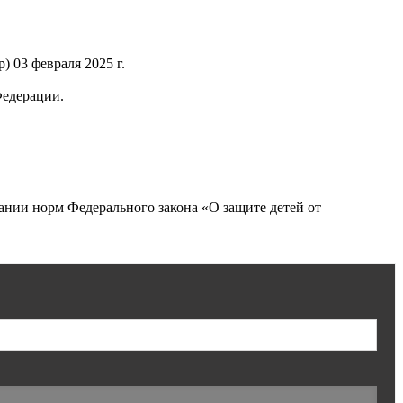
 03 февраля 2025 г.
Федерации.
нии норм Федерального закона «О защите детей от