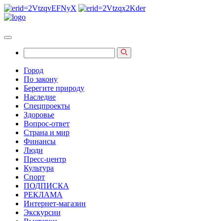
Город
По закону
Берегите природу
Наследие
Спецпроекты
Здоровье
Вопрос-ответ
Страна и мир
Финансы
Люди
Пресс-центр
Культура
Спорт
ПОДПИСКА
РЕКЛАМА
Интернет-магазин
Экскурсии