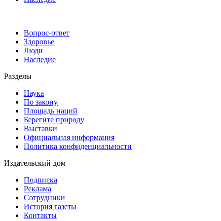
Вопрос-ответ
Здоровье
Люди
Наследие
Разделы
Наука
По закону
Площадь наций
Берегите природу
Выставки
Официальная информация
Политика конфиденциальности
Издательский дом
Подписка
Реклама
Сотрудники
История газеты
Контакты