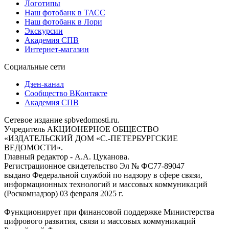
Логотипы
Наш фотобанк в ТАСС
Наш фотобанк в Лори
Экскурсии
Академия СПВ
Интернет-магазин
Социальные сети
Дзен-канал
Сообщество ВКонтакте
Академия СПВ
Сетевое издание spbvedomosti.ru.
Учредитель АКЦИОНЕРНОЕ ОБЩЕСТВО
«ИЗДАТЕЛЬСКИЙ ДОМ «С.-ПЕТЕРБУРГСКИЕ
ВЕДОМОСТИ».
Главный редактор - А.А. Цуканова.
Регистрационное свидетельство Эл № ФС77-89047
выдано Федеральной службой по надзору в сфере связи,
информационных технологий и массовых коммуникаций
(Роскомнадзор) 03 февраля 2025 г.
Функционирует при финансовой поддержке Министерства
цифрового развития, связи и массовых коммуникаций