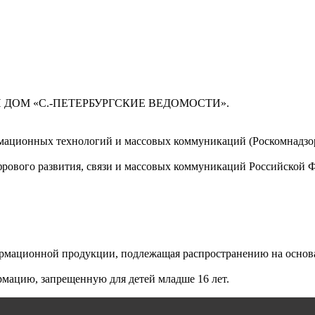
 ДОМ «С.-ПЕТЕРБУРГСКИЕ ВЕДОМОСТИ».
мационных технологий и массовых коммуникаций (Роскомнадзор)
ового развития, связи и массовых коммуникаций Российской 
мационной продукции, подлежащая распространению на основа
мацию, запрещенную для детей младше 16 лет.