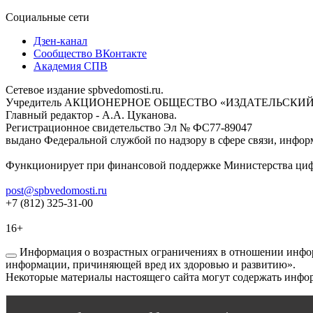
Социальные сети
Дзен-канал
Сообщество ВКонтакте
Академия СПВ
Сетевое издание spbvedomosti.ru.
Учредитель АКЦИОНЕРНОЕ ОБЩЕСТВО «ИЗДАТЕЛЬСКИЙ
Главный редактор - А.А. Цуканова.
Регистрационное свидетельство Эл № ФС77-89047
выдано Федеральной службой по надзору в сфере связи, инфор
Функционирует при финансовой поддержке Министерства цифр
post@spbvedomosti.ru
+7 (812) 325-31-00
16+
Информация о возрастных ограничениях в отношении инфор
информации, причиняющей вред их здоровью и развитию».
Некоторые материалы настоящего сайта могут содержать инфор