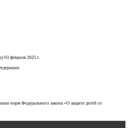
 03 февраля 2025 г.
Федерации.
нии норм Федерального закона «О защите детей от