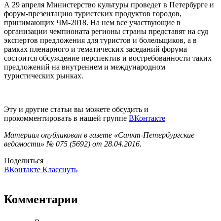
А 29 апреля Министерство культуры проведет в Петербурге и
форум-презентацию туристских продуктов городов,
принимающих ЧМ-2018. На нем все участвующие в
организации чемпионата регионы страны представят на суд
экспертов предложения для туристов и болельщиков, а в
рамках пленарного и тематических заседаний форума
состоится обсуждение перспектив и востребованности таких
предложений на внутреннем и международном
туристических рынках.
Эту и другие статьи вы можете обсудить и
прокомментировать в нашей группе
ВКонтакте
Материал опубликован в газете «Санкт-Петербургские
ведомости» № 075 (5692) от 28.04.2016.
Поделиться
ВКонтакте
Класснуть
Комментарии