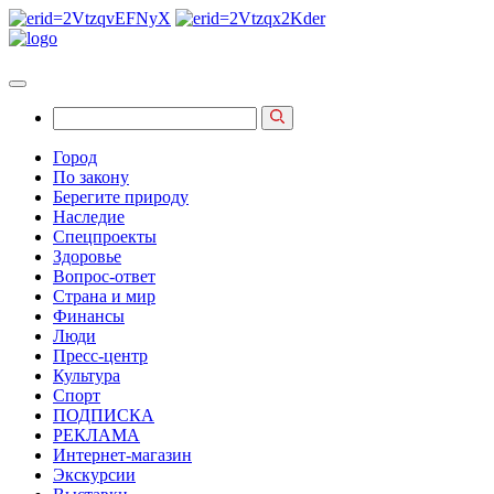
Город
По закону
Берегите природу
Наследие
Спецпроекты
Здоровье
Вопрос-ответ
Страна и мир
Финансы
Люди
Пресс-центр
Культура
Спорт
ПОДПИСКА
РЕКЛАМА
Интернет-магазин
Экскурсии