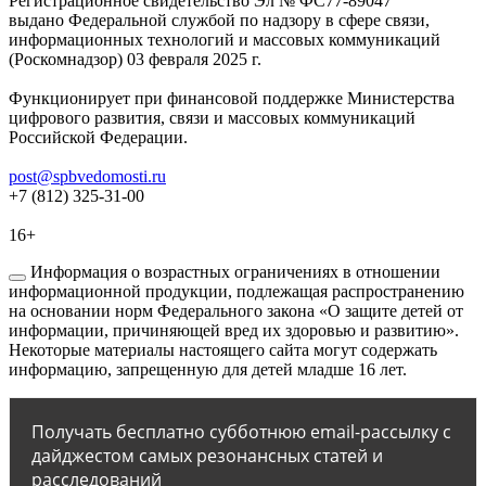
Регистрационное свидетельство Эл № ФС77-89047
выдано Федеральной службой по надзору в сфере связи,
информационных технологий и массовых коммуникаций
(Роскомнадзор) 03 февраля 2025 г.
Функционирует при финансовой поддержке Министерства
цифрового развития, связи и массовых коммуникаций
Российской Федерации.
post@spbvedomosti.ru
+7 (812) 325-31-00
16+
Информация о возрастных ограничениях в отношении
информационной продукции, подлежащая распространению
на основании норм Федерального закона «О защите детей от
информации, причиняющей вред их здоровью и развитию».
Некоторые материалы настоящего сайта могут содержать
информацию, запрещенную для детей младше 16 лет.
Получать бесплатно субботнюю email-рассылку с
дайджестом самых резонансных статей и
расследований