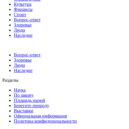
Культура
Финансы
Спорт
Вопрос-ответ
Здоровье
Люди
Наследие
Вопрос-ответ
Здоровье
Люди
Наследие
Разделы
Наука
По закону
Площадь наций
Берегите природу
Выставки
Официальная информация
Политика конфиденциальности