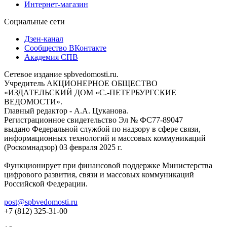
Интернет-магазин
Социальные сети
Дзен-канал
Сообщество ВКонтакте
Академия СПВ
Сетевое издание spbvedomosti.ru.
Учредитель АКЦИОНЕРНОЕ ОБЩЕСТВО
«ИЗДАТЕЛЬСКИЙ ДОМ «С.-ПЕТЕРБУРГСКИЕ
ВЕДОМОСТИ».
Главный редактор - А.А. Цуканова.
Регистрационное свидетельство Эл № ФС77-89047
выдано Федеральной службой по надзору в сфере связи,
информационных технологий и массовых коммуникаций
(Роскомнадзор) 03 февраля 2025 г.
Функционирует при финансовой поддержке Министерства
цифрового развития, связи и массовых коммуникаций
Российской Федерации.
post@spbvedomosti.ru
+7 (812) 325-31-00