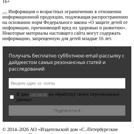
16+
Информация о возрастных ограничениях в отношении
информационной продукции, подлежащая распространению
на основании норм Федерального закона «О защите детей от
информации, причиняющей вред их здоровью и развитию».
Некоторые материалы настоящего сайта могут содержать
информацию, запрещенную для детей младше 16 лет.
Получать бесплатно субботнюю email-рассылку с
дайджестом самых резонансных статей и
расследований
Я даю
согласие
на обработку своих персональных
данных.
© 2014–2026
АО «Издательский дом «С.-Петербургские