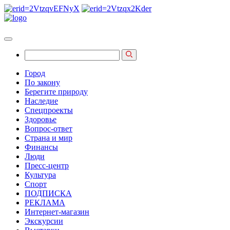
Город
По закону
Берегите природу
Наследие
Спецпроекты
Здоровье
Вопрос-ответ
Страна и мир
Финансы
Люди
Пресс-центр
Культура
Спорт
ПОДПИСКА
РЕКЛАМА
Интернет-магазин
Экскурсии