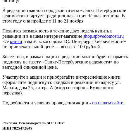
В редакции главной городской газеты «Санкт-Петербургские
ведомости» стартует традиционная акция Чёрная пятница. В
этом году она пройдет с 11 по 21 ноября.
Появится возможность в течение двух недель купить в
редакции и в нашем интернет-магазине
shop.spbvedomosti.ru
все
книги
издательского дома «С.-Петербургские ведомости»
по привлекательной цене — всего за 100 рублей.
Более того, в рамках акции в редакции можно будет оформить
подписку на газету «Санкт-Петербургские ведомости» по
выгодной сниженной цене.
Участвуйте в акции и приобретайте интереснейшие книги,
оформляйте подписку со скидкой в редакции по адресу ул.
Марата, дом 25, литера А (вход со стороны Кузнечного
переулка).
Подробности и условия проведения акции -
на нашем сайте.
Реклама. Рекламодатель АО "СПВ"
ИНН 7825472649