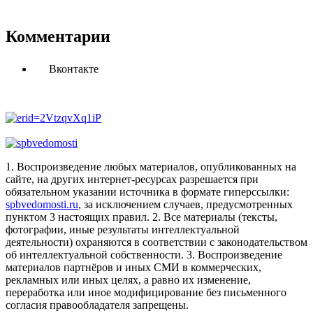
Комментарии
Вконтакте
1. Воспроизведение любых материалов, опубликованных на
сайте, на других интернет-ресурсах разрешается при
обязательном указании источника в формате гиперссылки:
spbvedomosti.ru
, за исключением случаев, предусмотренных
пунктом 3 настоящих правил.
2. Все материалы (тексты,
фотографии, иные результаты интеллектуальной
деятельности) охраняются в соответствии с законодательством
об интеллектуальной собственности.
3. Воспроизведение
материалов партнёров и иных СМИ в коммерческих,
рекламных или иных целях, а равно их изменение,
переработка или иное модифицирование без письменного
согласия правообладателя запрещены.