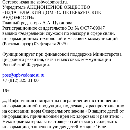
Сетевое издание spbvedomosti.ru.
Учредитель АКЦИОНЕРНОЕ ОБЩЕСТВО
«ИЗДАТЕЛЬСКИЙ ДОМ «С.-ПЕТЕРБУРГСКИЕ
ВЕДОМОСТИ».
Главный редактор - А.А. Цуканова.
Регистрационное свидетельство Эл № ФС77-89047
выдано Федеральной службой по надзору в сфере связи,
информационных технологий и массовых коммуникаций
(Роскомнадзор) 03 февраля 2025 г.
Функционирует при финансовой поддержке Министерства
цифрового развития, связи и массовых коммуникаций
Российской Федерации.
post@spbvedomosti.ru
+7 (812) 325-31-00
16+
Информация о возрастных ограничениях в отношении
информационной продукции, подлежащая распространению
на основании норм Федерального закона «О защите детей от
информации, причиняющей вред их здоровью и развитию».
Некоторые материалы настоящего сайта могут содержать
информацию, запрещенную для детей младше 16 лет.