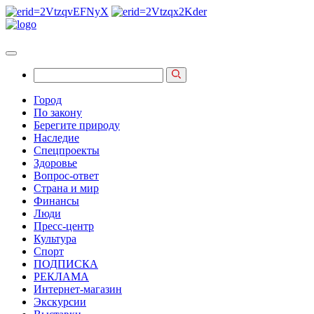
Город
По закону
Берегите природу
Наследие
Спецпроекты
Здоровье
Вопрос-ответ
Страна и мир
Финансы
Люди
Пресс-центр
Культура
Спорт
ПОДПИСКА
РЕКЛАМА
Интернет-магазин
Экскурсии