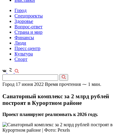
Выставки
Город
Спецпроекты
Здоровье
Вопрос-ответ
Страна и мир
Финансы
Люди
Пресс-центр
Культура
Спорт
Город
17 июня 2022
Время прочтения ⁓ 1 мин.
Санаторный комплекс за 2 млрд рублей
построят в Курортном районе
Проект планируют реализовать к 2026 году.