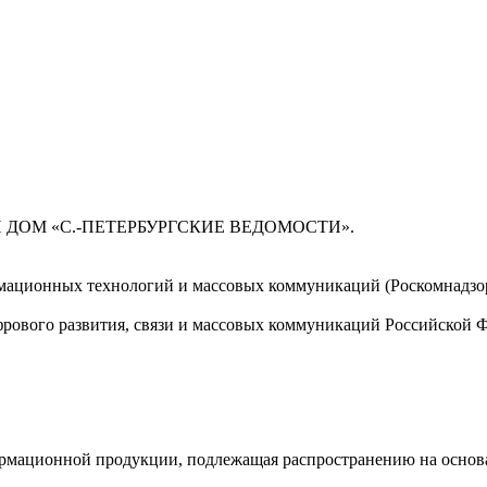
 ДОМ «С.-ПЕТЕРБУРГСКИЕ ВЕДОМОСТИ».
мационных технологий и массовых коммуникаций (Роскомнадзор)
ового развития, связи и массовых коммуникаций Российской 
мационной продукции, подлежащая распространению на основа