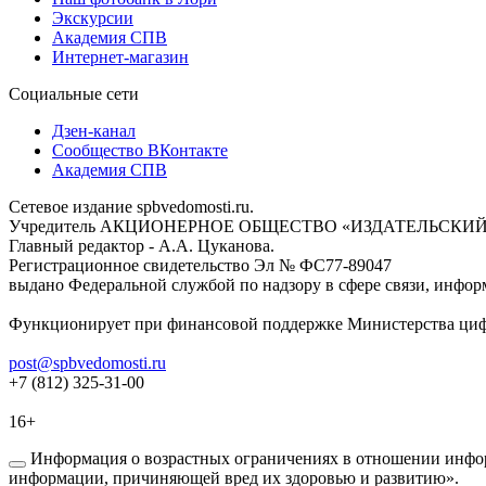
Экскурсии
Академия СПВ
Интернет-магазин
Социальные сети
Дзен-канал
Сообщество ВКонтакте
Академия СПВ
Сетевое издание spbvedomosti.ru.
Учредитель АКЦИОНЕРНОЕ ОБЩЕСТВО «ИЗДАТЕЛЬСКИЙ
Главный редактор - А.А. Цуканова.
Регистрационное свидетельство Эл № ФС77-89047
выдано Федеральной службой по надзору в сфере связи, инфор
Функционирует при финансовой поддержке Министерства цифр
post@spbvedomosti.ru
+7 (812) 325-31-00
16+
Информация о возрастных ограничениях в отношении инфор
информации, причиняющей вред их здоровью и развитию».