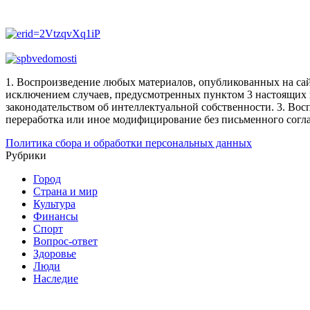
1. Воспроизведение любых материалов, опубликованных на сай
исключением случаев, предусмотренных пунктом 3 настоящих 
законодательством об интеллектуальной собственности.
3. Вос
переработка или иное модифицирование без письменного согл
Политика сбора и обработки персональных данных
Рубрики
Город
Страна и мир
Культура
Финансы
Спорт
Вопрос-ответ
Здоровье
Люди
Наследие