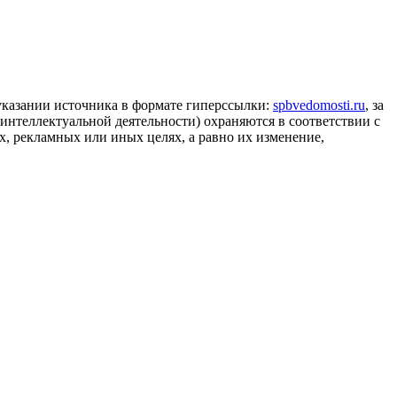
 указании источника в формате гиперссылки:
spbvedomosti.ru
, за
 интеллектуальной деятельности) охраняются в соответствии с
, рекламных или иных целях, а равно их изменение,