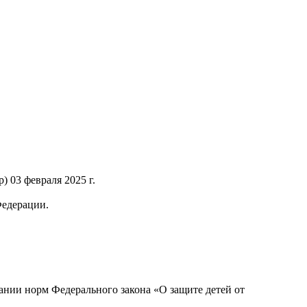
 03 февраля 2025 г.
Федерации.
нии норм Федерального закона «О защите детей от