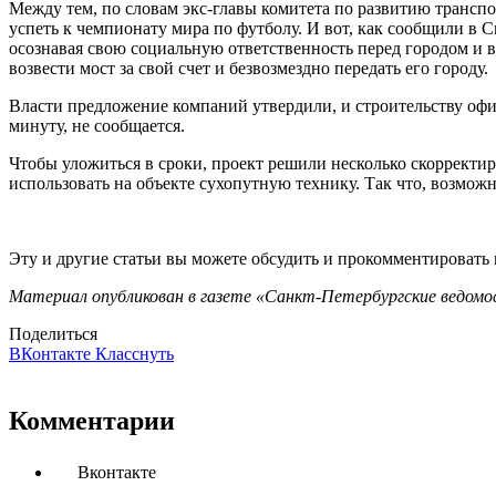
Между тем, по словам экс-главы комитета по развитию транспо
успеть к чемпионату мира по футболу. И вот, как сообщили в
осознавая свою социальную ответственность перед городом и 
возвести мост за свой счет и безвозмездно передать его городу.
Власти предложение компаний утвердили, и строительству офи
минуту, не сообщается.
Чтобы уложиться в сроки, проект решили несколько скорректир
использовать на объекте сухопутную технику. Так что, возможн
Эту и другие статьи вы можете обсудить и прокомментировать
Материал опубликован в газете «Санкт-Петербургские ведомос
Поделиться
ВКонтакте
Класснуть
Комментарии
Вконтакте