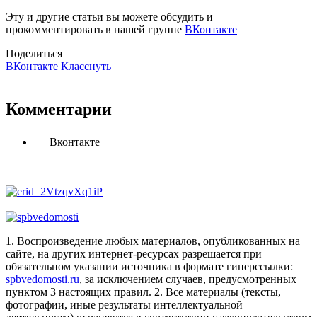
Эту и другие статьи вы можете обсудить и
прокомментировать в нашей группе
ВКонтакте
Поделиться
ВКонтакте
Класснуть
Комментарии
Вконтакте
1. Воспроизведение любых материалов, опубликованных на
сайте, на других интернет-ресурсах разрешается при
обязательном указании источника в формате гиперссылки:
spbvedomosti.ru
, за исключением случаев, предусмотренных
пунктом 3 настоящих правил.
2. Все материалы (тексты,
фотографии, иные результаты интеллектуальной