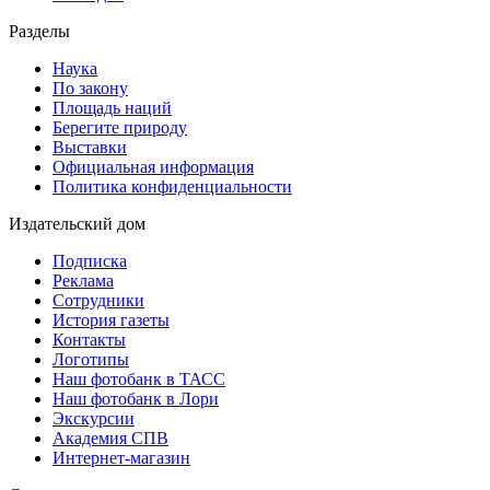
Разделы
Наука
По закону
Площадь наций
Берегите природу
Выставки
Официальная информация
Политика конфиденциальности
Издательский дом
Подписка
Реклама
Сотрудники
История газеты
Контакты
Логотипы
Наш фотобанк в ТАСС
Наш фотобанк в Лори
Экскурсии
Академия СПВ
Интернет-магазин