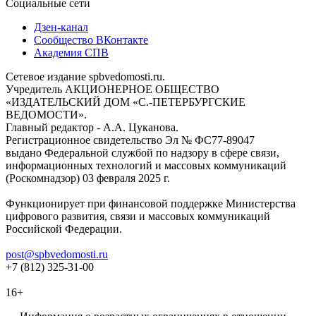
Социальные сети
Дзен-канал
Сообщество ВКонтакте
Академия СПВ
Сетевое издание spbvedomosti.ru.
Учредитель АКЦИОНЕРНОЕ ОБЩЕСТВО
«ИЗДАТЕЛЬСКИЙ ДОМ «С.-ПЕТЕРБУРГСКИЕ
ВЕДОМОСТИ».
Главный редактор - А.А. Цуканова.
Регистрационное свидетельство Эл № ФС77-89047
выдано Федеральной службой по надзору в сфере связи,
информационных технологий и массовых коммуникаций
(Роскомнадзор) 03 февраля 2025 г.
Функционирует при финансовой поддержке Министерства
цифрового развития, связи и массовых коммуникаций
Российской Федерации.
post@spbvedomosti.ru
+7 (812) 325-31-00
16+