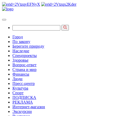
Город
По закону
Берегите природу
Наследие
Спецпроекты
Здоровье
Вопрос-ответ
Страна и мир
Финансы
Люди
Пресс-центр
Культура
Спорт
ПОДПИСКА
РЕКЛАМА
Интернет-магазин
Экскурсии