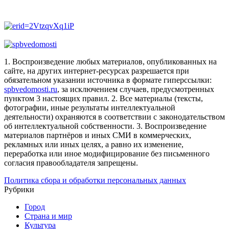
1. Воспроизведение любых материалов, опубликованных на
сайте, на других интернет-ресурсах разрешается при
обязательном указании источника в формате гиперссылки:
spbvedomosti.ru
, за исключением случаев, предусмотренных
пунктом 3 настоящих правил.
2. Все материалы (тексты,
фотографии, иные результаты интеллектуальной
деятельности) охраняются в соответствии с законодательством
об интеллектуальной собственности.
3. Воспроизведение
материалов партнёров и иных СМИ в коммерческих,
рекламных или иных целях, а равно их изменение,
переработка или иное модифицирование без письменного
согласия правообладателя запрещены.
Политика сбора и обработки персональных данных
Рубрики
Город
Страна и мир
Культура