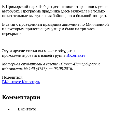
В Приморский парк Победы десантники отправились уже на
автобусах. Программа праздника здесь включала не только
показательные выступления бойцов, но и большой концерт.
В связи с проведением праздника движение по Миллионной
и некоторым прилегающим улицам было на три часа
перекрыто.
Эту и другие статьи вы можете обсудить и
прокомментировать в нашей группе
ВКонтакте
Материал опубликован в газете «Санкт-Петербургские
ведомости» № 140 (5757) от 03.08.2016.
Поделиться
ВКонтакте
Класснуть
Комментарии
Вконтакте