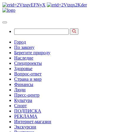
Город
По закону
Берегите природу
Наследие
Спецпроекты
Здоровье
Вопрос-ответ
Страна и мир
Финансы
Люди
Пресс-центр
Культура
Спорт
ПОДПИСКА
РЕКЛАМА
Интернет-магазин
Экскурсии