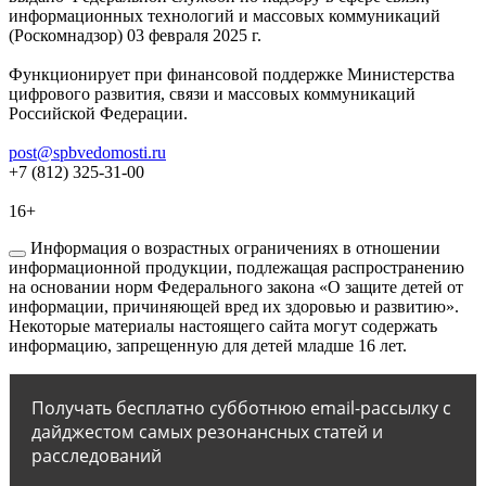
информационных технологий и массовых коммуникаций
(Роскомнадзор) 03 февраля 2025 г.
Функционирует при финансовой поддержке Министерства
цифрового развития, связи и массовых коммуникаций
Российской Федерации.
post@spbvedomosti.ru
+7 (812) 325-31-00
16+
Информация о возрастных ограничениях в отношении
информационной продукции, подлежащая распространению
на основании норм Федерального закона «О защите детей от
информации, причиняющей вред их здоровью и развитию».
Некоторые материалы настоящего сайта могут содержать
информацию, запрещенную для детей младше 16 лет.
Получать бесплатно субботнюю email-рассылку с
дайджестом самых резонансных статей и
расследований