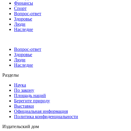
Финансы
Спорт
Вопрос-ответ
Здоровье
Люди
Наследие
Вопрос-ответ
Здоровье
Люди
Наследие
Разделы
Наука
По закону
Площадь наций
Берегите природу
Выставки
Официальная информация
Политика конфиденциальности
Издательский дом