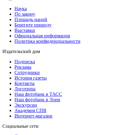
Наука
По закону
Площадь наций
Берегите природу
Выставки
Официальная информация
Политика конфиденциальности
Издательский дом
Подписка
Реклама
Сотрудники
История газеты
Контакты
Логотипы
Наш фотобанк в ТАСС
Наш фотобанк в Лори
Экскурсии
Академия СПВ
Интернет-магазин
Социальные сети