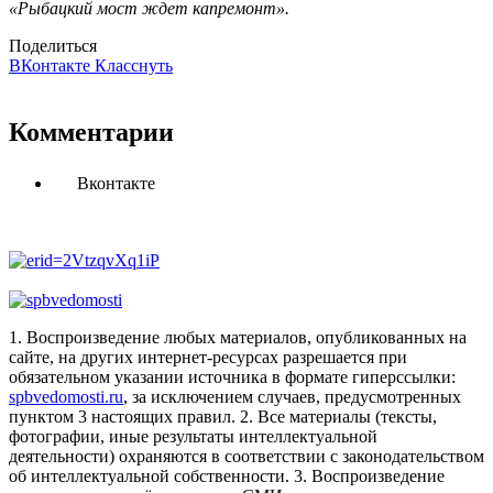
«Рыбацкий мост ждет капремонт».
Поделиться
ВКонтакте
Класснуть
Комментарии
Вконтакте
1. Воспроизведение любых материалов, опубликованных на
сайте, на других интернет-ресурсах разрешается при
обязательном указании источника в формате гиперссылки:
spbvedomosti.ru
, за исключением случаев, предусмотренных
пунктом 3 настоящих правил.
2. Все материалы (тексты,
фотографии, иные результаты интеллектуальной
деятельности) охраняются в соответствии с законодательством
об интеллектуальной собственности.
3. Воспроизведение