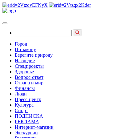
Город
По закону
Берегите природу
Наследие
Спецпроекты
Здоровье
Вопрос-ответ
Страна и мир
Финансы
Люди
Пресс-центр
Культура
Спорт
ПОДПИСКА
РЕКЛАМА
Интернет-магазин
Экскурсии