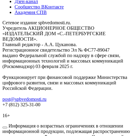
Дзен-канал
Сообщество ВКонтакте
Академия СПВ
Сетевое издание spbvedomosti.ru.
Учредитель АКЦИОНЕРНОЕ ОБЩЕСТВО
«ИЗДАТЕЛЬСКИЙ ДОМ «С.-ПЕТЕРБУРГСКИЕ
ВЕДОМОСТИ».
Главный редактор - А.А. Цуканова.
Регистрационное свидетельство Эл № ФС77-89047
выдано Федеральной службой по надзору в сфере связи,
информационных технологий и массовых коммуникаций
(Роскомнадзор) 03 февраля 2025 г.
Функционирует при финансовой поддержке Министерства
цифрового развития, связи и массовых коммуникаций
Российской Федерации.
post@spbvedomosti.ru
+7 (812) 325-31-00
16+
Информация о возрастных ограничениях в отношении
информационной продукции, подлежащая распространению