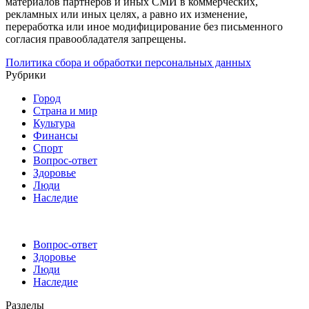
материалов партнёров и иных СМИ в коммерческих,
рекламных или иных целях, а равно их изменение,
переработка или иное модифицирование без письменного
согласия правообладателя запрещены.
Политика сбора и обработки персональных данных
Рубрики
Город
Страна и мир
Культура
Финансы
Спорт
Вопрос-ответ
Здоровье
Люди
Наследие
Вопрос-ответ
Здоровье
Люди
Наследие
Разделы