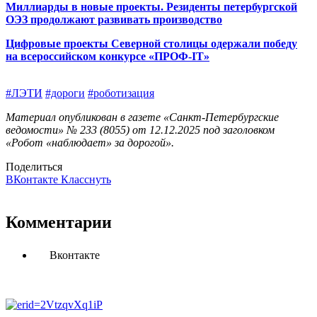
Миллиарды в новые проекты. Резиденты петербургской
ОЭЗ продолжают развивать производство
Цифровые проекты Северной столицы одержали победу
на всероссийском конкурсе «ПРОФ-IT»
#ЛЭТИ
#дороги
#роботизация
Материал опубликован в газете «Санкт-Петербургские
ведомости» № 233 (8055) от 12.12.2025 под заголовком
«Робот «наблюдает» за дорогой».
Поделиться
ВКонтакте
Класснуть
Комментарии
Вконтакте