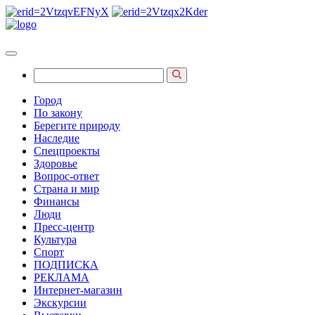
Город
По закону
Берегите природу
Наследие
Спецпроекты
Здоровье
Вопрос-ответ
Страна и мир
Финансы
Люди
Пресс-центр
Культура
Спорт
ПОДПИСКА
РЕКЛАМА
Интернет-магазин
Экскурсии