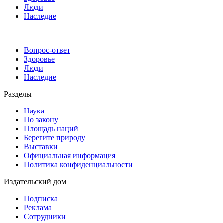
Люди
Наследие
Вопрос-ответ
Здоровье
Люди
Наследие
Разделы
Наука
По закону
Площадь наций
Берегите природу
Выставки
Официальная информация
Политика конфиденциальности
Издательский дом
Подписка
Реклама
Сотрудники