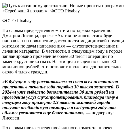
ФОТО Pixabay
По словам председателя комитета по здравоохранению
Дмитрия Лисовца, проект «Активное долголетие» будет
направлен на повышение доступности медицинской помощи
жителям по двум направлениям — слухопротезирование и
лечение катаракты. В частности, в следующем году в городе
запланировано проведение более 30 тысяч операций по
замене хрусталика глаза. На эти цели выделено свыше 80
миллионов рублей, что позволит пролечить дополнительно
около 4 тысяч граждан.
«В будущем году рассчитываем за счет всех источников
пролечить в течение года порядка 30 тысяч жителей. В
2024‑м уже выделено дополнительно 30 млн рублей на
проведение услуг слухопротезирования, благодаря чему в
текущем году примерно 2,3 тысячи жителей города
получат необходимую помощь, а в следующем году эти
объемы увеличатся еще более значимо»,
— подчеркнул
Лисовец.
По словам председателя профильного комитета, проект