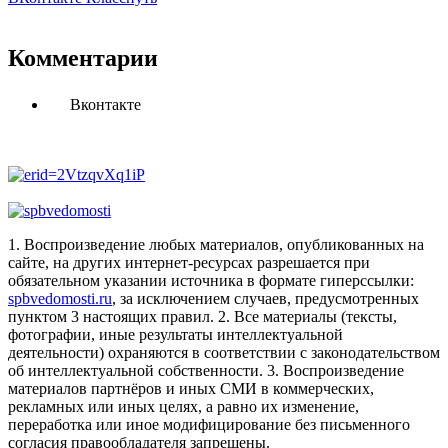
Комментарии
Вконтакте
1. Воспроизведение любых материалов, опубликованных на
сайте, на других интернет-ресурсах разрешается при
обязательном указании источника в формате гиперссылки:
spbvedomosti.ru
, за исключением случаев, предусмотренных
пунктом 3 настоящих правил.
2. Все материалы (тексты,
фотографии, иные результаты интеллектуальной
деятельности) охраняются в соответствии с законодательством
об интеллектуальной собственности.
3. Воспроизведение
материалов партнёров и иных СМИ в коммерческих,
рекламных или иных целях, а равно их изменение,
переработка или иное модифицирование без письменного
согласия правообладателя запрещены.