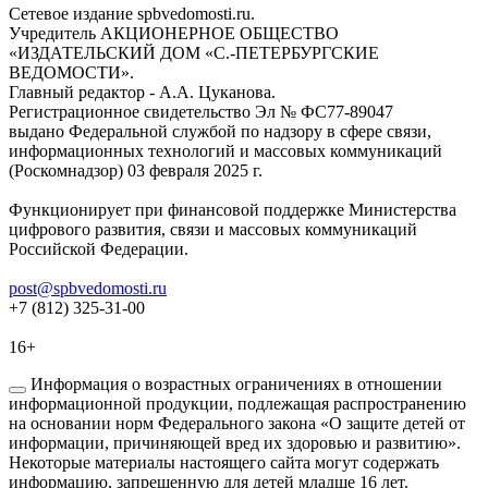
Сетевое издание spbvedomosti.ru.
Учредитель АКЦИОНЕРНОЕ ОБЩЕСТВО
«ИЗДАТЕЛЬСКИЙ ДОМ «С.-ПЕТЕРБУРГСКИЕ
ВЕДОМОСТИ».
Главный редактор - А.А. Цуканова.
Регистрационное свидетельство Эл № ФС77-89047
выдано Федеральной службой по надзору в сфере связи,
информационных технологий и массовых коммуникаций
(Роскомнадзор) 03 февраля 2025 г.
Функционирует при финансовой поддержке Министерства
цифрового развития, связи и массовых коммуникаций
Российской Федерации.
post@spbvedomosti.ru
+7 (812) 325-31-00
16+
Информация о возрастных ограничениях в отношении
информационной продукции, подлежащая распространению
на основании норм Федерального закона «О защите детей от
информации, причиняющей вред их здоровью и развитию».
Некоторые материалы настоящего сайта могут содержать
информацию, запрещенную для детей младше 16 лет.