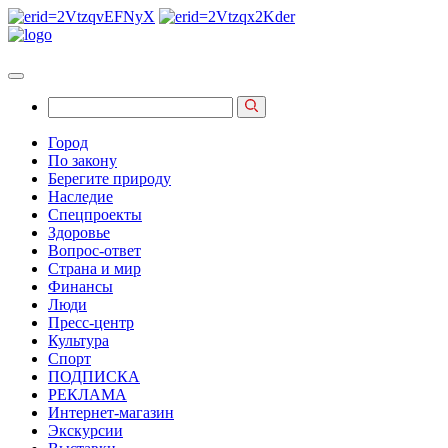
Город
По закону
Берегите природу
Наследие
Спецпроекты
Здоровье
Вопрос-ответ
Страна и мир
Финансы
Люди
Пресс-центр
Культура
Спорт
ПОДПИСКА
РЕКЛАМА
Интернет-магазин
Экскурсии