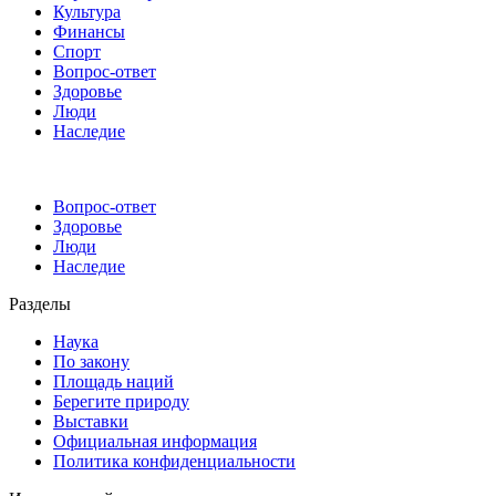
Культура
Финансы
Спорт
Вопрос-ответ
Здоровье
Люди
Наследие
Вопрос-ответ
Здоровье
Люди
Наследие
Разделы
Наука
По закону
Площадь наций
Берегите природу
Выставки
Официальная информация
Политика конфиденциальности