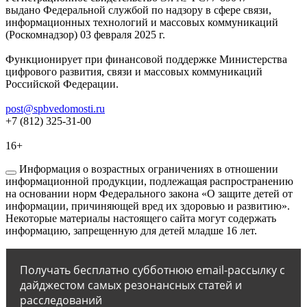
выдано Федеральной службой по надзору в сфере связи,
информационных технологий и массовых коммуникаций
(Роскомнадзор) 03 февраля 2025 г.
Функционирует при финансовой поддержке Министерства
цифрового развития, связи и массовых коммуникаций
Российской Федерации.
post@spbvedomosti.ru
+7 (812) 325-31-00
16+
Информация о возрастных ограничениях в отношении
информационной продукции, подлежащая распространению
на основании норм Федерального закона «О защите детей от
информации, причиняющей вред их здоровью и развитию».
Некоторые материалы настоящего сайта могут содержать
информацию, запрещенную для детей младше 16 лет.
Получать бесплатно субботнюю email-рассылку с
дайджестом самых резонансных статей и
расследований