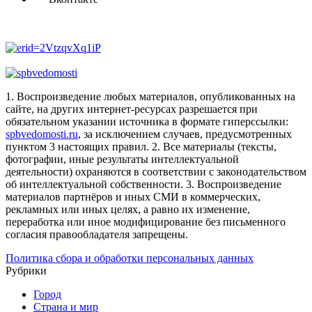
1. Воспроизведение любых материалов, опубликованных на
сайте, на других интернет-ресурсах разрешается при
обязательном указании источника в формате гиперссылки:
spbvedomosti.ru
, за исключением случаев, предусмотренных
пунктом 3 настоящих правил.
2. Все материалы (тексты,
фотографии, иные результаты интеллектуальной
деятельности) охраняются в соответствии с законодательством
об интеллектуальной собственности.
3. Воспроизведение
материалов партнёров и иных СМИ в коммерческих,
рекламных или иных целях, а равно их изменение,
переработка или иное модифицирование без письменного
согласия правообладателя запрещены.
Политика сбора и обработки персональных данных
Рубрики
Город
Страна и мир