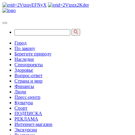
Город
По закону
Берегите природу
Наследие
Спецпроекты
Здоровье
Вопрос-ответ
Страна и мир
Финансы
Люди
Пресс-центр
Культура
Спорт
ПОДПИСКА
РЕКЛАМА
Интернет-магазин
Экскурсии