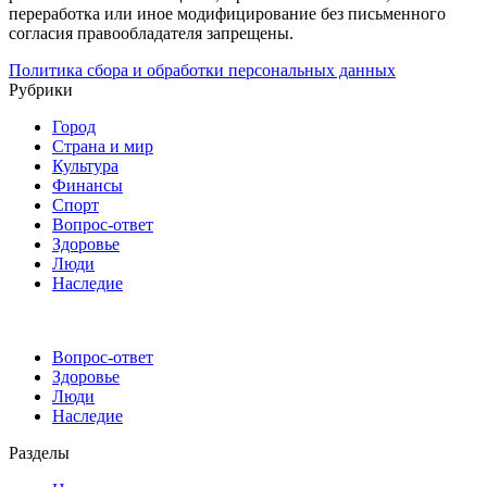
переработка или иное модифицирование без письменного
согласия правообладателя запрещены.
Политика сбора и обработки персональных данных
Рубрики
Город
Страна и мир
Культура
Финансы
Спорт
Вопрос-ответ
Здоровье
Люди
Наследие
Вопрос-ответ
Здоровье
Люди
Наследие
Разделы