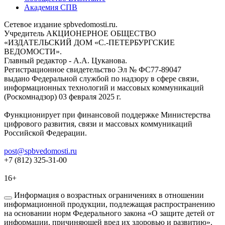
Академия СПВ
Сетевое издание spbvedomosti.ru.
Учредитель АКЦИОНЕРНОЕ ОБЩЕСТВО
«ИЗДАТЕЛЬСКИЙ ДОМ «С.-ПЕТЕРБУРГСКИЕ
ВЕДОМОСТИ».
Главный редактор - А.А. Цуканова.
Регистрационное свидетельство Эл № ФС77-89047
выдано Федеральной службой по надзору в сфере связи,
информационных технологий и массовых коммуникаций
(Роскомнадзор) 03 февраля 2025 г.
Функционирует при финансовой поддержке Министерства
цифрового развития, связи и массовых коммуникаций
Российской Федерации.
post@spbvedomosti.ru
+7 (812) 325-31-00
16+
Информация о возрастных ограничениях в отношении
информационной продукции, подлежащая распространению
на основании норм Федерального закона «О защите детей от
информации, причиняющей вред их здоровью и развитию».