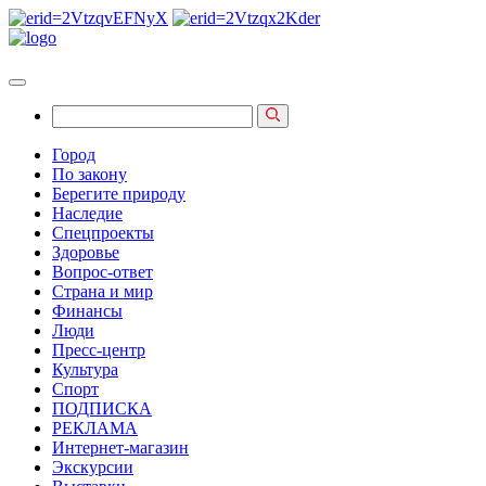
Город
По закону
Берегите природу
Наследие
Спецпроекты
Здоровье
Вопрос-ответ
Страна и мир
Финансы
Люди
Пресс-центр
Культура
Спорт
ПОДПИСКА
РЕКЛАМА
Интернет-магазин
Экскурсии