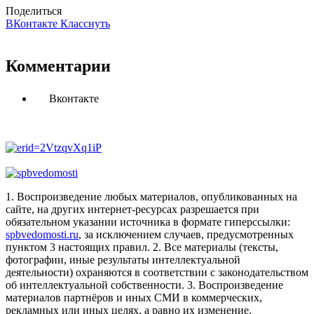
Поделиться
ВКонтакте
Класснуть
Комментарии
Вконтакте
1. Воспроизведение любых материалов, опубликованных на
сайте, на других интернет-ресурсах разрешается при
обязательном указании источника в формате гиперссылки:
spbvedomosti.ru
, за исключением случаев, предусмотренных
пунктом 3 настоящих правил.
2. Все материалы (тексты,
фотографии, иные результаты интеллектуальной
деятельности) охраняются в соответствии с законодательством
об интеллектуальной собственности.
3. Воспроизведение
материалов партнёров и иных СМИ в коммерческих,
рекламных или иных целях, а равно их изменение,