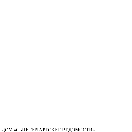
 ДОМ «С.-ПЕТЕРБУРГСКИЕ ВЕДОМОСТИ».