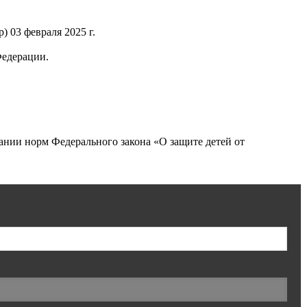
 03 февраля 2025 г.
Федерации.
нии норм Федерального закона «О защите детей от