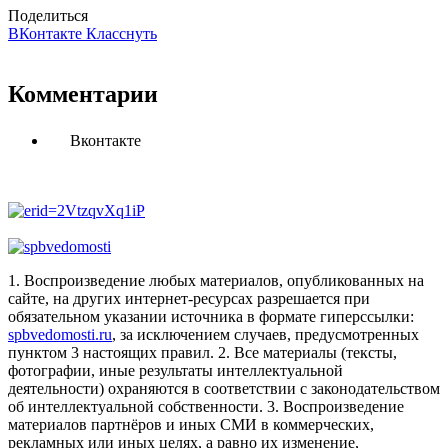
Поделиться
ВКонтакте
Класснуть
Комментарии
Вконтакте
1. Воспроизведение любых материалов, опубликованных на
сайте, на других интернет-ресурсах разрешается при
обязательном указании источника в формате гиперссылки:
spbvedomosti.ru
, за исключением случаев, предусмотренных
пунктом 3 настоящих правил.
2. Все материалы (тексты,
фотографии, иные результаты интеллектуальной
деятельности) охраняются в соответствии с законодательством
об интеллектуальной собственности.
3. Воспроизведение
материалов партнёров и иных СМИ в коммерческих,
рекламных или иных целях, а равно их изменение,