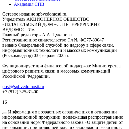
Академия СПВ
Сетевое издание spbvedomosti.ru.
Учредитель АКЦИОНЕРНОЕ ОБЩЕСТВО
«ИЗДАТЕЛЬСКИЙ ДОМ «С.-ПЕТЕРБУРГСКИЕ
ВЕДОМОСТИ».
Главный редактор - А.А. Цуканова.
Регистрационное свидетельство Эл № ФС77-89047
выдано Федеральной службой по надзору в сфере связи,
информационных технологий и массовых коммуникаций
(Роскомнадзор) 03 февраля 2025 г.
Функционирует при финансовой поддержке Министерства
цифрового развития, связи и массовых коммуникаций
Российской Федерации.
post@spbvedomosti.ru
+7 (812) 325-31-00
16+
Информация о возрастных ограничениях в отношении
информационной продукции, подлежащая распространению
на основании норм Федерального закона «О защите детей от
информации, причиняющей вред их здоровью и развитию».