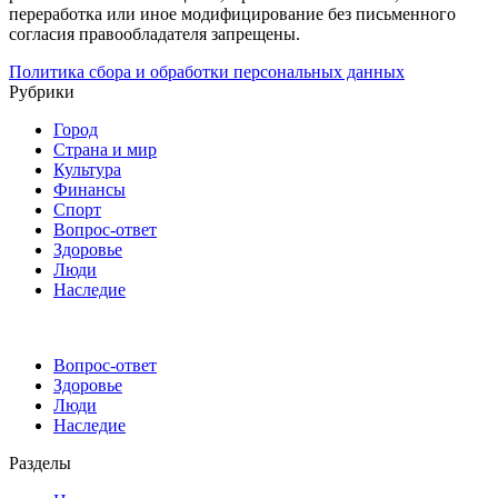
переработка или иное модифицирование без письменного
согласия правообладателя запрещены.
Политика сбора и обработки персональных данных
Рубрики
Город
Страна и мир
Культура
Финансы
Спорт
Вопрос-ответ
Здоровье
Люди
Наследие
Вопрос-ответ
Здоровье
Люди
Наследие
Разделы