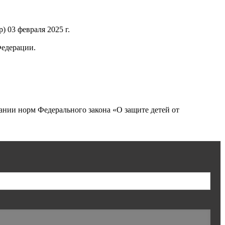
 03 февраля 2025 г.
Федерации.
нии норм Федерального закона «О защите детей от