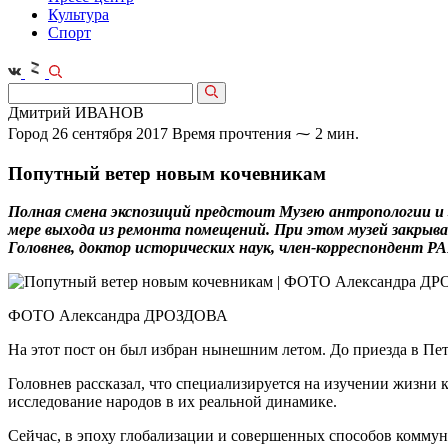
Культура
Спорт
Дмитрий ИВАНОВ
Город
26 сентября 2017
Время прочтения ⁓ 2 мин.
Попутный ветер новым кочевникам
Полная смена экспозиций предстоит Музею антропологии и 
мере выхода из ремонта помещений. При этом музей закрыва
Головнев, доктор исторических наук, член-корреспондент Р
ФОТО Александра ДРОЗДОВА
На этот пост он был избран нынешним летом. До приезда в Пе
Головнев рассказал, что специализируется на изучении жизни
исследование народов в их реальной динамике.
Сейчас, в эпоху глобализации и совершенных способов коммуни