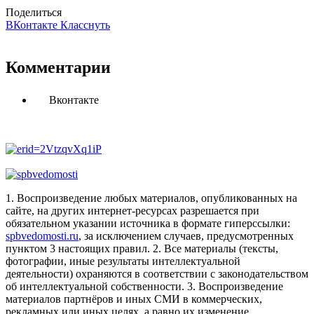
Поделиться
ВКонтакте
Класснуть
Комментарии
Вконтакте
1. Воспроизведение любых материалов, опубликованных на
сайте, на других интернет-ресурсах разрешается при
обязательном указании источника в формате гиперссылки:
spbvedomosti.ru
, за исключением случаев, предусмотренных
пунктом 3 настоящих правил.
2. Все материалы (тексты,
фотографии, иные результаты интеллектуальной
деятельности) охраняются в соответствии с законодательством
об интеллектуальной собственности.
3. Воспроизведение
материалов партнёров и иных СМИ в коммерческих,
рекламных или иных целях, а равно их изменение,