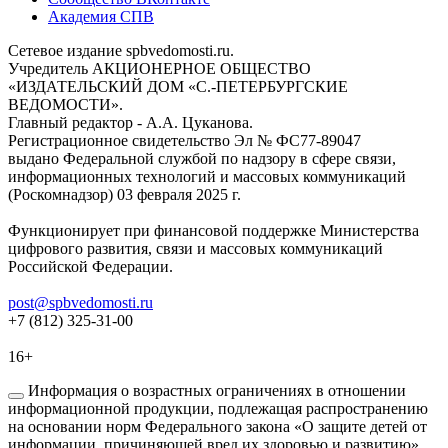
Академия СПВ
Сетевое издание spbvedomosti.ru.
Учредитель АКЦИОНЕРНОЕ ОБЩЕСТВО
«ИЗДАТЕЛЬСКИЙ ДОМ «С.-ПЕТЕРБУРГСКИЕ
ВЕДОМОСТИ».
Главный редактор - А.А. Цуканова.
Регистрационное свидетельство Эл № ФС77-89047
выдано Федеральной службой по надзору в сфере связи,
информационных технологий и массовых коммуникаций
(Роскомнадзор) 03 февраля 2025 г.
Функционирует при финансовой поддержке Министерства
цифрового развития, связи и массовых коммуникаций
Российской Федерации.
post@spbvedomosti.ru
+7 (812) 325-31-00
16+
Информация о возрастных ограничениях в отношении
информационной продукции, подлежащая распространению
на основании норм Федерального закона «О защите детей от
информации, причиняющей вред их здоровью и развитию».