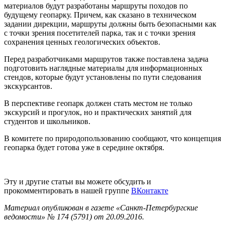
материалов будут разработаны маршруты походов по
будущему геопарку. Причем, как сказано в техническом
задании дирекции, маршруты должны быть безопасными как
с точки зрения посетителей парка, так и с точки зрения
сохранения ценных геологических объектов.
Перед разработчиками маршрутов также поставлена задача
подготовить наглядные материалы для информационных
стендов, которые будут установлены по пути следования
экскурсантов.
В перспективе геопарк должен стать местом не только
экскурсий и прогулок, но и практических занятий для
студентов и школьников.
В комитете по природопользованию сообщают, что концепция
геопарка будет готова уже в середине октября.
Эту и другие статьи вы можете обсудить и
прокомментировать в нашей группе
ВКонтакте
Материал опубликован в газете «Санкт-Петербургские
ведомости» № 174 (5791) от 20.09.2016.