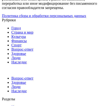
переработка или иное модифицирование без письменного
согласия правообладателя запрещены.
Политика сбора и обработки персональных данных
Рубрики
Город
Страна и мир
Культура
Финансы
Спорт
Вопрос-ответ
Здоровье
Люди
Наследие
Вопрос-ответ
Здоровье
Люди
Наследие
Разделы