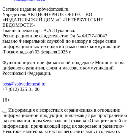
Сетевое издание spbvedomosti.ru.
Учредитель АКЦИОНЕРНОЕ ОБЩЕСТВО
«ИЗДАТЕЛЬСКИЙ ДОМ «С.-ПЕТЕРБУРГСКИЕ
ВЕДОМОСТИ».
Главный редактор - А.А. Цуканова.
Регистрационное свидетельство Эл № ФС77-89047
выдано Федеральной службой по надзору в сфере связи,
информационных технологий и массовых коммуникаций
(Роскомнадзор) 03 февраля 2025 г.
Функционирует при финансовой поддержке Министерства
цифрового развития, связи и массовых коммуникаций
Российской Федерации.
post@spbvedomosti.ru
+7 (812) 325-31-00
16+
Информация о возрастных ограничениях в отношении
информационной продукции, подлежащая распространению
на основании норм Федерального закона «О защите детей от
информации, причиняющей вред их здоровью и развитию».
Некоторые материалы настоящего сайта могут содержать