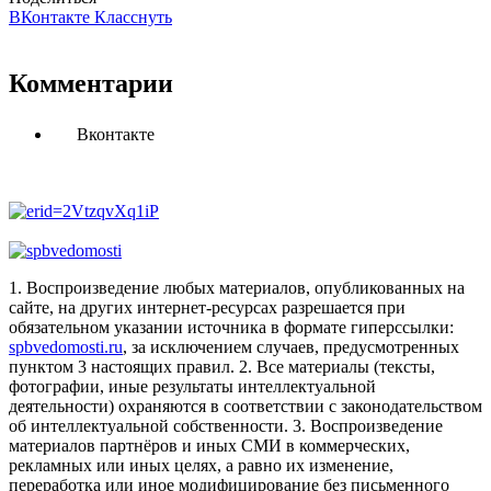
ВКонтакте
Класснуть
Комментарии
Вконтакте
1. Воспроизведение любых материалов, опубликованных на
сайте, на других интернет-ресурсах разрешается при
обязательном указании источника в формате гиперссылки:
spbvedomosti.ru
, за исключением случаев, предусмотренных
пунктом 3 настоящих правил.
2. Все материалы (тексты,
фотографии, иные результаты интеллектуальной
деятельности) охраняются в соответствии с законодательством
об интеллектуальной собственности.
3. Воспроизведение
материалов партнёров и иных СМИ в коммерческих,
рекламных или иных целях, а равно их изменение,
переработка или иное модифицирование без письменного