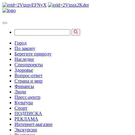
Город
По закону
Берегите природу
Наследие
Спецпроекты
Здоровье
Вопрос-ответ
Страна и мир
Финансы
Люди
Пресс-центр
Культура
Спорт
ПОДПИСКА
РЕКЛАМА
Интернет-магазин
Экскурсии