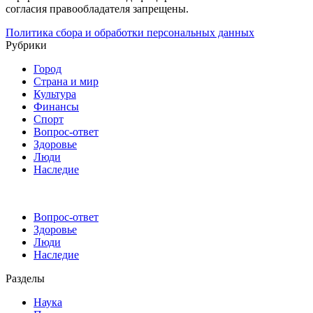
согласия правообладателя запрещены.
Политика сбора и обработки персональных данных
Рубрики
Город
Страна и мир
Культура
Финансы
Спорт
Вопрос-ответ
Здоровье
Люди
Наследие
Вопрос-ответ
Здоровье
Люди
Наследие
Разделы
Наука