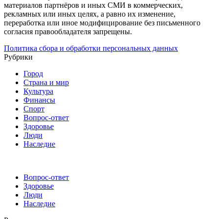
материалов партнёров и иных СМИ в коммерческих,
рекламных или иных целях, а равно их изменение,
переработка или иное модифицирование без письменного
согласия правообладателя запрещены.
Политика сбора и обработки персональных данных
Рубрики
Город
Страна и мир
Культура
Финансы
Спорт
Вопрос-ответ
Здоровье
Люди
Наследие
Вопрос-ответ
Здоровье
Люди
Наследие