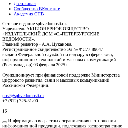
Дзен-канал
Сообщество ВКонтакте
Академия СПВ
Сетевое издание spbvedomosti.ru.
Учредитель АКЦИОНЕРНОЕ ОБЩЕСТВО
«ИЗДАТЕЛЬСКИЙ ДОМ «С.-ПЕТЕРБУРГСКИЕ
ВЕДОМОСТИ».
Главный редактор - А.А. Цуканова.
Регистрационное свидетельство Эл № ФС77-89047
выдано Федеральной службой по надзору в сфере связи,
информационных технологий и массовых коммуникаций
(Роскомнадзор) 03 февраля 2025 г.
Функционирует при финансовой поддержке Министерства
цифрового развития, связи и массовых коммуникаций
Российской Федерации.
post@spbvedomosti.ru
+7 (812) 325-31-00
16+
Информация о возрастных ограничениях в отношении
информационной продукции, подлежащая распространению