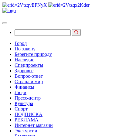
Город
По закону
Берегите природу
Наследие
Спецпроекты
Здоровье
Вопрос-ответ
Страна и мир
Финансы
Люди
Пресс-центр
Культура
Спорт
ПОДПИСКА
РЕКЛАМА
Интернет-магазин
Экскурсии