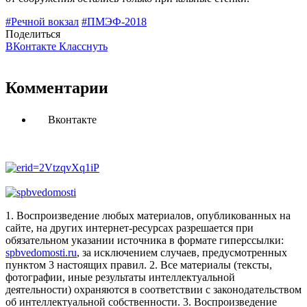
#Речной вокзал
#ПМЭФ-2018
Поделиться
ВКонтакте
Класснуть
Комментарии
Вконтакте
1. Воспроизведение любых материалов, опубликованных на
сайте, на других интернет-ресурсах разрешается при
обязательном указании источника в формате гиперссылки:
spbvedomosti.ru
, за исключением случаев, предусмотренных
пунктом 3 настоящих правил.
2. Все материалы (тексты,
фотографии, иные результаты интеллектуальной
деятельности) охраняются в соответствии с законодательством
об интеллектуальной собственности.
3. Воспроизведение