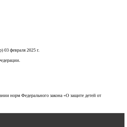
 03 февраля 2025 г.
Федерации.
нии норм Федерального закона «О защите детей от